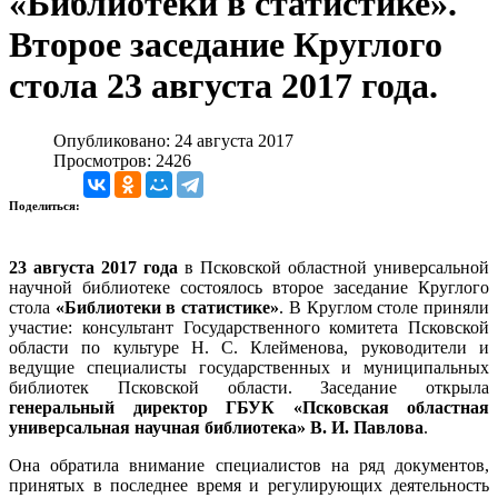
«Библиотеки в статистике».
Второе заседание Круглого
стола 23 августа 2017 года.
Опубликовано: 24 августа 2017
Просмотров: 2426
Поделиться:
23 августа 2017 года
в Псковской областной универсальной
научной библиотеке состоялось второе заседание Круглого
стола
«Библиотеки в статистике»
. В Круглом столе приняли
участие: консультант Государственного комитета Псковской
области по культуре Н. С. Клейменова, руководители и
ведущие специалисты государственных и муниципальных
библиотек Псковской области. Заседание открыла
генеральный директор ГБУК «Псковская областная
универсальная научная библиотека» В. И. Павлова
.
Она обратила внимание специалистов на ряд документов,
принятых в последнее время и регулирующих деятельность