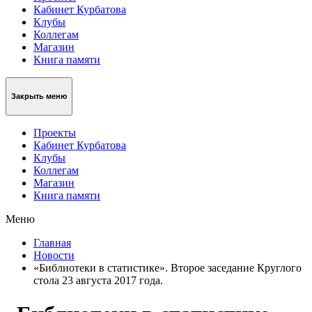
Кабинет Курбатова
Клубы
Коллегам
Магазин
Книга памяти
Закрыть меню
Проекты
Кабинет Курбатова
Клубы
Коллегам
Магазин
Книга памяти
Меню
Главная
Новости
«Библиотеки в статистике». Второе заседание Круглого
стола 23 августа 2017 года.