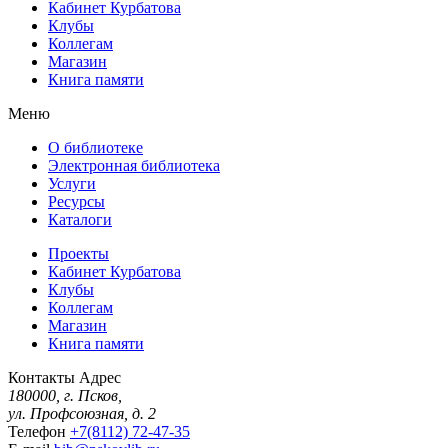
Кабинет Курбатова
Клубы
Коллегам
Магазин
Книга памяти
Меню
О библиотеке
Электронная библиотека
Услуги
Ресурсы
Каталоги
Проекты
Кабинет Курбатова
Клубы
Коллегам
Магазин
Книга памяти
Контакты
Адрес
180000, г. Псков,
ул. Профсоюзная, д. 2
Телефон
+7(8112) 72-47-35