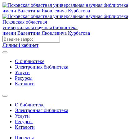
Псковская областная
универсальная научная библиотека
имени Валентина Яковлевича Курбатова
Личный кабинет
О библиотеке
Электронная библиотека
Услуги
Ресурсы
Каталоги
О библиотеке
Электронная библиотека
Услуги
Ресурсы
Каталоги
Проекты