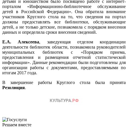
детьми и юношеством было посвящено работе с интернет-
порталом «Информационно-библиотечное обслуживание
детей в Российской Федерации». Она обратила внимание
участников Круглого стола на то, что сведения на портал
должны предоставлять все библиотеки, обслуживающие
детей, а не только детские, познакомила с порядком внесения
данных и определила сроки внесения сведений.
Е.А. Алексеева
, заведующая отделом координации
деятельности библиотек области, познакомила руководителей
муниципальных библиотек с «Порядком приема,
предоставления и размещения отчетной статистической
информации». Данные рекомендации были подготовлены для
организации работы с документами, предоставляемыми по
итогам 2017 года.
В завершение работы Круглого стола была принята
Резолюция
.
Решаем вместе