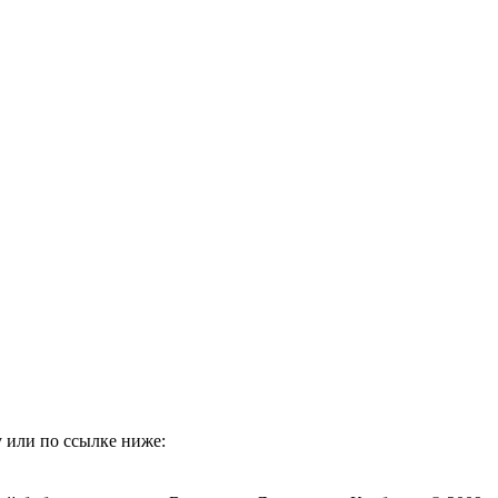
 или по ссылке ниже: