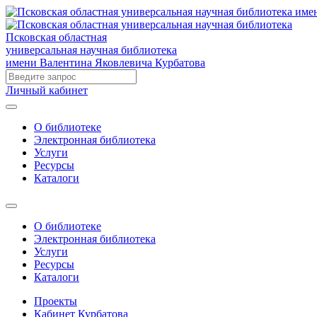
Псковская областная
универсальная научная библиотека
имени Валентина Яковлевича Курбатова
Личный кабинет
О библиотеке
Электронная библиотека
Услуги
Ресурсы
Каталоги
О библиотеке
Электронная библиотека
Услуги
Ресурсы
Каталоги
Проекты
Кабинет Курбатова