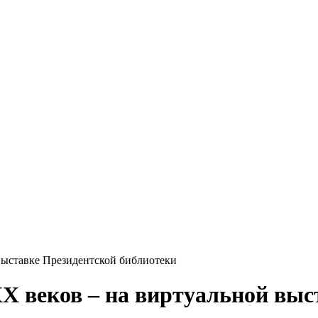
ыставке Президентской библиотеки
 веков – на виртуальной выс