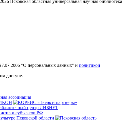
2026
Псковская областная универсальная научная библиотека
27.07.2006 "О персональных данных" и
политикой
ом доступе.