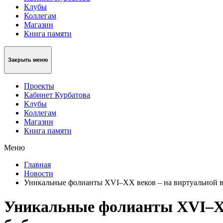
Клубы
Коллегам
Магазин
Книга памяти
Закрыть меню
Проекты
Кабинет Курбатова
Клубы
Коллегам
Магазин
Книга памяти
Меню
Главная
Новости
Уникальные фолианты XVI–XX веков – на виртуальной в
Уникальные фолианты XVI–XX