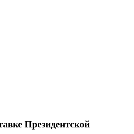
тавке Президентской