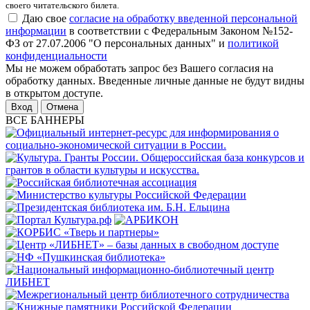
своего читательского билета.
Даю свое
согласие на обработку введенной персональной
информации
в соответствии с Федеральным Законом №152-
ФЗ от 27.07.2006 "О персональных данных" и
политикой
конфиденциальности
Мы не можем обработать запрос без Вашего согласия на
обработку данных. Введенные личные данные не будут видны
в открытом доступе.
Отмена
ВСЕ БАННЕРЫ