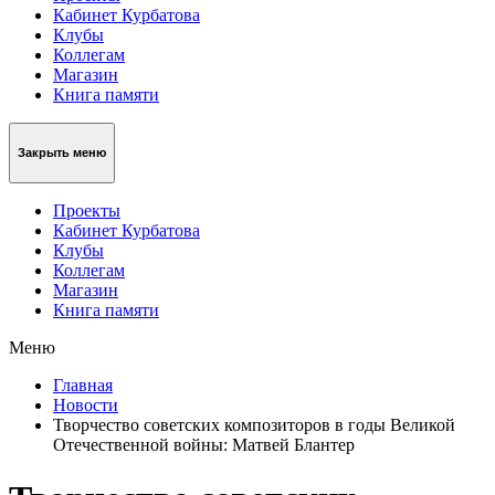
Кабинет Курбатова
Клубы
Коллегам
Магазин
Книга памяти
Закрыть меню
Проекты
Кабинет Курбатова
Клубы
Коллегам
Магазин
Книга памяти
Меню
Главная
Новости
Творчество советских композиторов в годы Великой
Отечественной войны: Матвей Блантер