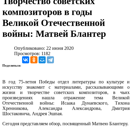
Творчество советских
композиторов в годы
Великой Отечественной
войны: Матвей Блантер
Опубликовано: 22 июня 2020
Просмотров: 1182
Поделиться:
В год 75-летия Победы отдел литературы по культуре и
искусству знакомит с материалами, рассказывающими о
жизни и творчестве советских композиторов, в чьих
произведениях нашла отражение тема Великой
Отечественной войны: Исаака Дунаевского, Тихона
Хренникова, Александра Александрова, Дмитрия
Шостаковича, Андрея
Эшпая.
Сегодня представляем обзор, посвященный
Матвею Блантеру.