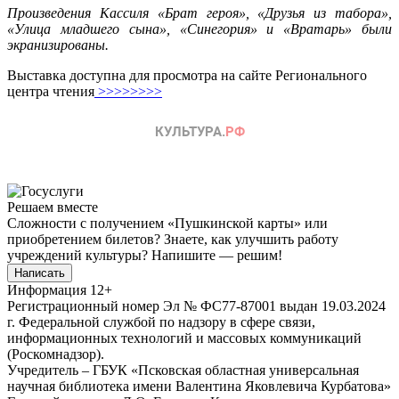
Произведения Кассиля «Брат героя», «Друзья из табора»,
«Улица младшего сына», «Синегория» и «Вратарь» были
экранизированы.
Выставка доступна для просмотра на сайте Регионального
центра чтения
>>>>>>>>
Решаем вместе
Сложности с получением «Пушкинской карты» или
приобретением билетов? Знаете, как улучшить работу
учреждений культуры?
Напишите — решим!
Написать
Информация
12+
Регистрационный номер Эл № ФС77-87001 выдан 19.03.2024
г. Федеральной службой по надзору в сфере связи,
информационных технологий и массовых коммуникаций
(Роскомнадзор).
Учредитель – ГБУК «Псковская областная универсальная
научная библиотека имени Валентина Яковлевича Курбатова»