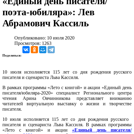
«Единый день писателя/
поэта-юбиляра»: Лев
Абрамович Кассиль
Опубликовано: 10 июля 2020
Просмотров: 1263
Поделиться:
10 июля исполняется 115 лет со дня рождения русского
писателя и сценариста Льва Кассиля.
В рамках программы «Лето с книгой» и акции «Единый день
писателя/юбиляра-2020» специалист Регионального центра
чтения Арина Овчинникова представляет вниманию
читателей виртуальную выставку о жизни и творчестве
писателя.
10 июля исполняется 115 лет со дня рождения русского
писателя и сценариста Льва Кассиля. В рамках программы
«Лето с книгой» и акции
«Единый день писателя/