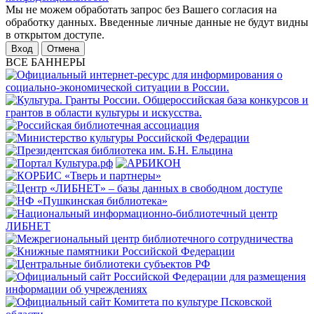
Мы не можем обработать запрос без Вашего согласия на
обработку данных. Введенные личные данные не будут видны
в открытом доступе.
Отмена
ВСЕ БАННЕРЫ