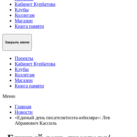
Кабинет Курбатова
Клубы
Коллегам
Магазин
Книга памяти
Закрыть меню
Проекты
Кабинет Курбатова
Клубы
Коллегам
Магазин
Книга памяти
Меню
Главная
Новости
«Единый день писателя/поэта-юбиляра»: Лев
Абрамович Кассиль