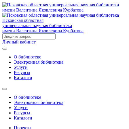
Псковская областная
универсальная научная библиотека
имени Валентина Яковлевича Курбатова
Личный кабинет
О библиотеке
Электронная библиотека
Услуги
Ресурсы
Каталоги
О библиотеке
Электронная библиотека
Услуги
Ресурсы
Каталоги
Проекты