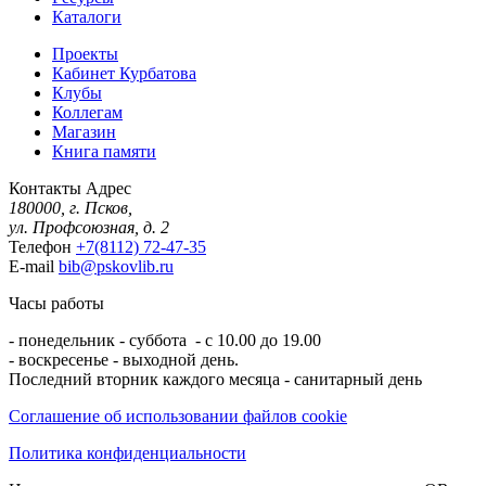
Каталоги
Проекты
Кабинет Курбатова
Клубы
Коллегам
Магазин
Книга памяти
Контакты
Адрес
180000, г. Псков,
ул. Профсоюзная, д. 2
Телефон
+7(8112) 72-47-35
E-mail
bib@pskovlib.ru
Часы работы
- понедельник - суббота - с 10.00 до 19.00
- воскресенье - выходной день.
Последний вторник каждого месяца - санитарный день
Соглашение об использовании файлов cookie
Политика конфиденциальности