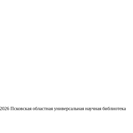
2026
Псковская областная универсальная научная библиотека