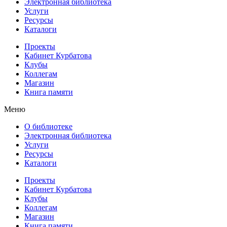
Электронная библиотека
Услуги
Ресурсы
Каталоги
Проекты
Кабинет Курбатова
Клубы
Коллегам
Магазин
Книга памяти
Меню
О библиотеке
Электронная библиотека
Услуги
Ресурсы
Каталоги
Проекты
Кабинет Курбатова
Клубы
Коллегам
Магазин
Книга памяти