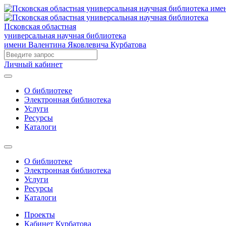
Псковская областная
универсальная научная библиотека
имени Валентина Яковлевича Курбатова
Личный кабинет
О библиотеке
Электронная библиотека
Услуги
Ресурсы
Каталоги
О библиотеке
Электронная библиотека
Услуги
Ресурсы
Каталоги
Проекты
Кабинет Курбатова