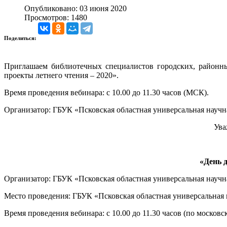
Опубликовано: 03 июня 2020
Просмотров: 1480
Поделиться:
Приглашаем библиотечных специалистов городских, районных
проекты летнего чтения – 2020».
Время проведения вебинара: с 10.00 до 11.30 часов (МСК).
Организатор: ГБУК «Псковская областная универсальная научн
Ува
«День д
Организатор: ГБУК «Псковская областная универсальная научн
Место проведения: ГБУК «Псковская областная универсальная н
Время проведения вебинара: с 10.00 до 11.30 часов (по московс