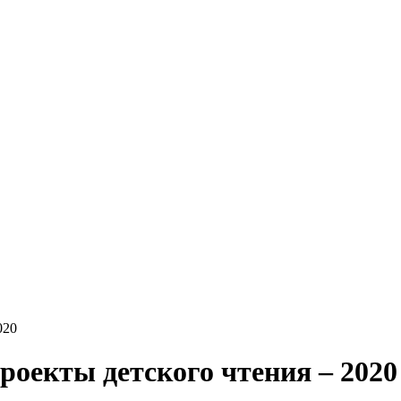
020
роекты детского чтения – 2020