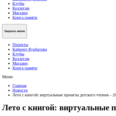
Клубы
Коллегам
Магазин
Книга памяти
Закрыть меню
Проекты
Кабинет Курбатова
Клубы
Коллегам
Магазин
Книга памяти
Меню
Главная
Новости
Лето с книгой: виртуальные проекты детского чтения – 2
Лето с книгой: виртуальные п