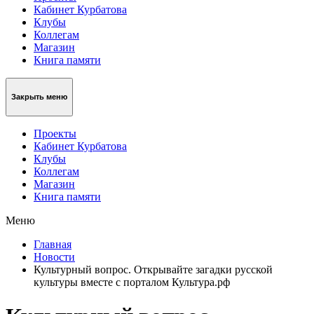
Кабинет Курбатова
Клубы
Коллегам
Магазин
Книга памяти
Закрыть меню
Проекты
Кабинет Курбатова
Клубы
Коллегам
Магазин
Книга памяти
Меню
Главная
Новости
Культурный вопрос. Открывайте загадки русской
культуры вместе с порталом Культура.рф