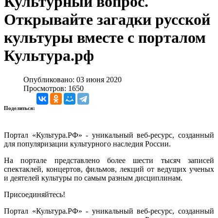
Культурный вопрос.
Открывайте загадки русской
культуры вместе с порталом
Культура.рф
Опубликовано: 03 июня 2020
Просмотров: 1650
Поделиться:
Портал «Культура.РФ» - уникальный веб-ресурс, созданный
для популяризации культурного наследия России.
На портале представлено более шести тысяч записей
спектаклей, концертов, фильмов, лекций от ведущих ученых
и деятелей культуры по самым разным дисциплинам.
Присоединяйтесь!
Портал «Культура.РФ» - уникальный веб-ресурс, созданный