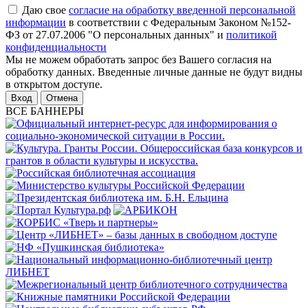
Даю свое
согласие на обработку введенной персональной
информации
в соответствии с Федеральным Законом №152-
ФЗ от 27.07.2006 "О персональных данных" и
политикой
конфиденциальности
Мы не можем обработать запрос без Вашего согласия на
обработку данных. Введенные личные данные не будут видны
в открытом доступе.
Отмена
ВСЕ БАННЕРЫ