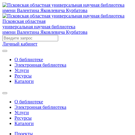
Псковская областная
универсальная научная библиотека
имени Валентина Яковлевича Курбатова
Личный кабинет
О библиотеке
Электронная библиотека
Услуги
Ресурсы
Каталоги
О библиотеке
Электронная библиотека
Услуги
Ресурсы
Каталоги
Проекты