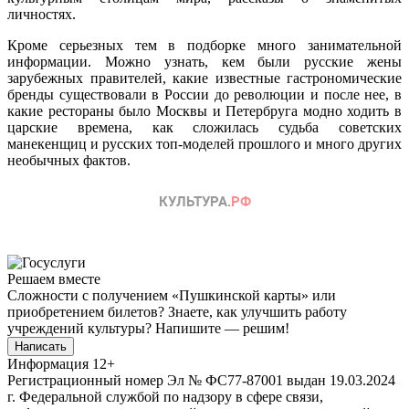
личностях.
Кроме серьезных тем в подборке много занимательной
информации. Можно узнать, кем были русские жены
зарубежных правителей, какие известные гастрономические
бренды существовали в России до революции и после нее, в
какие рестораны было Москвы и Петербруга модно ходить в
царские времена, как сложилась судьба советских
манекенщиц и русских топ-моделей прошлого и много других
необычных фактов.
Решаем вместе
Сложности с получением «Пушкинской карты» или
приобретением билетов? Знаете, как улучшить работу
учреждений культуры?
Напишите — решим!
Написать
Информация
12+
Регистрационный номер Эл № ФС77-87001 выдан 19.03.2024
г. Федеральной службой по надзору в сфере связи,