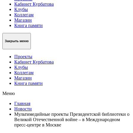
Кабинет Курбатова
Клубы
Коллегам
Магазин
Книга памяти
Закрыть меню
Проекты
Кабинет Курбатова
Клубы
Коллегам
Магазин
Книга памяти
Меню
Главная
Новости
Мультимедийные проекты Президентской библиотеки о
Великой Отечественной войне – в Международном
пресс-центре в Москве