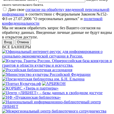
своего читательского билета.
Даю свое
согласие на обработку введенной персональной
информации
в соответствии с Федеральным Законом №152-
ФЗ от 27.07.2006 "О персональных данных" и
политикой
конфиденциальности
Мы не можем обработать запрос без Вашего согласия на
обработку данных. Введенные личные данные не будут видны
в открытом доступе.
Отмена
ВСЕ БАННЕРЫ