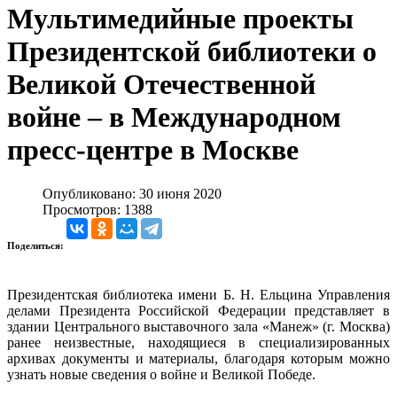
Мультимедийные проекты
Президентской библиотеки о
Великой Отечественной
войне – в Международном
пресс-центре в Москве
Опубликовано: 30 июня 2020
Просмотров: 1388
Поделиться:
Президентская библиотека имени Б. Н. Ельцина Управления
делами Президента Российской Федерации представляет в
здании Центрального выставочного зала «Манеж» (г. Москва)
ранее неизвестные, находящиеся в специализированных
архивах документы и материалы, благодаря которым можно
узнать новые сведения о войне и Великой Победе.