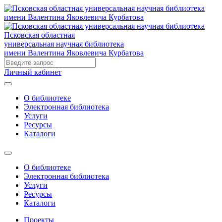
Псковская областная
универсальная научная библиотека
имени Валентина Яковлевича Курбатова
Личный кабинет
О библиотеке
Электронная библиотека
Услуги
Ресурсы
Каталоги
О библиотеке
Электронная библиотека
Услуги
Ресурсы
Каталоги
Проекты