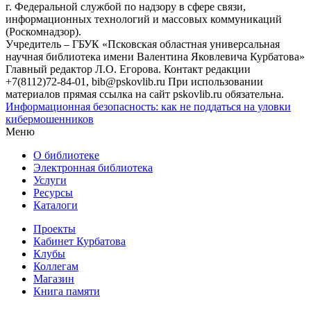
г. Федеральной службой по надзору в сфере связи,
информационных технологий и массовых коммуникаций
(Роскомнадзор).
Учредитель – ГБУК «Псковская областная универсальная
научная библиотека имени Валентина Яковлевича Курбатова»
Главный редактор Л.О. Егорова. Контакт редакции
+7(8112)72-84-01, bib@pskovlib.ru
При использовании
материалов прямая ссылка на сайт pskovlib.ru обязательна.
Информационная безопасность: как не поддаться на уловки
кибермошенников
Меню
О библиотеке
Электронная библиотека
Услуги
Ресурсы
Каталоги
Проекты
Кабинет Курбатова
Клубы
Коллегам
Магазин
Книга памяти