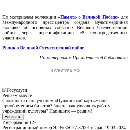
По материалам коллекции
«Память о Великой Победе»
для
Международного пресс-центра создана мультимедийная
выставка об основных событиях Великой Отечественной
войны через персонификацию её непосредственных
участников.
Ролик о Великой Отечественной войне
По материалам Президентской библиотеки
Решаем вместе
Сложности с получением «Пушкинской карты» или
приобретением билетов? Знаете, как улучшить работу
учреждений культуры?
Напишите — решим!
Написать
Информация
12+
Регистрационный номер Эл № ФС77-87001 выдан 19.03.2024