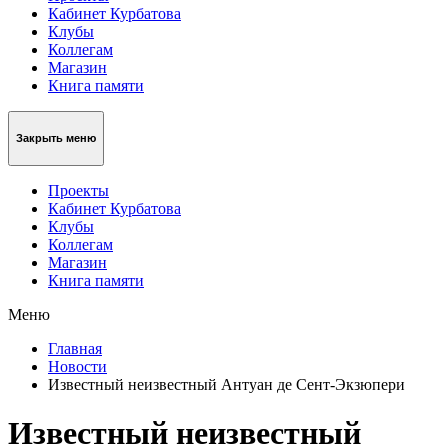
Кабинет Курбатова
Клубы
Коллегам
Магазин
Книга памяти
Закрыть меню
Проекты
Кабинет Курбатова
Клубы
Коллегам
Магазин
Книга памяти
Меню
Главная
Новости
Известный неизвестный Антуан де Сент-Экзюпери
Известный неизвестный