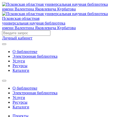
Псковская областная
универсальная научная библиотека
имени Валентина Яковлевича Курбатова
Личный кабинет
О библиотеке
Электронная библиотека
Услуги
Ресурсы
Каталоги
О библиотеке
Электронная библиотека
Услуги
Ресурсы
Каталоги
Проекты