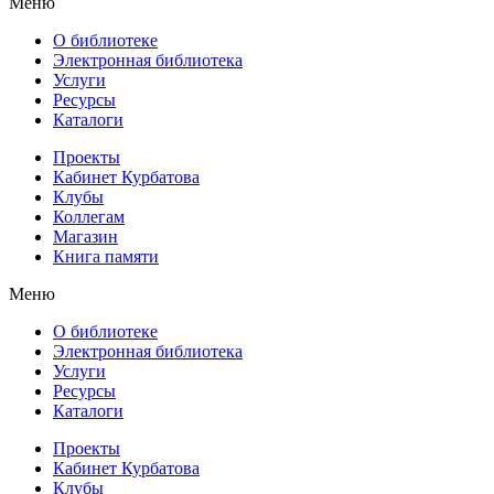
Меню
О библиотеке
Электронная библиотека
Услуги
Ресурсы
Каталоги
Проекты
Кабинет Курбатова
Клубы
Коллегам
Магазин
Книга памяти
Меню
О библиотеке
Электронная библиотека
Услуги
Ресурсы
Каталоги
Проекты
Кабинет Курбатова
Клубы