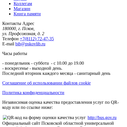
Коллегам
Магазин
Книга памяти
Контакты
Адрес
180000, г. Псков,
ул. Профсоюзная, д. 2
Телефон
+7(8112) 72-47-35
E-mail
bib@pskovlib.ru
Часы работы
- понедельник - суббота - с 10.00 до 19.00
- воскресенье - выходной день.
Последний вторник каждого месяца - санитарный день
Соглашение об использовании файлов cookie
Политика конфиденциальности
Независимая оценка качества предоставления услуг по QR-
коду или по ссылке ниже:
http://bus.gov.ru
Официальный сайт Псковской областной универсальной