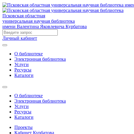
Псковская областная
универсальная научная библиотека
имени Валентина Яковлевича Курбатова
Личный кабинет
О библиотеке
Электронная библиотека
Услуги
Ресурсы
Каталоги
О библиотеке
Электронная библиотека
Услуги
Ресурсы
Каталоги
Проекты
Кабинет Курбатова