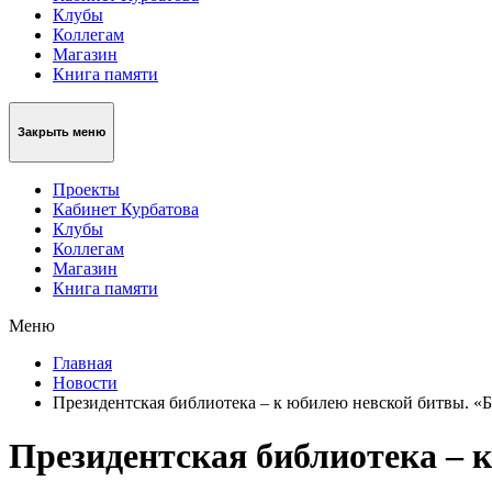
Клубы
Коллегам
Магазин
Книга памяти
Закрыть меню
Проекты
Кабинет Курбатова
Клубы
Коллегам
Магазин
Книга памяти
Меню
Главная
Новости
Президентская библиотека – к юбилею невской битвы. «Бо
Президентская библиотека – к