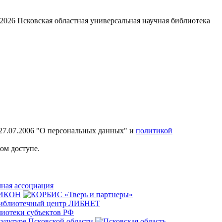
2026
Псковская областная универсальная научная библиотека
27.07.2006 "О персональных данных" и
политикой
ом доступе.