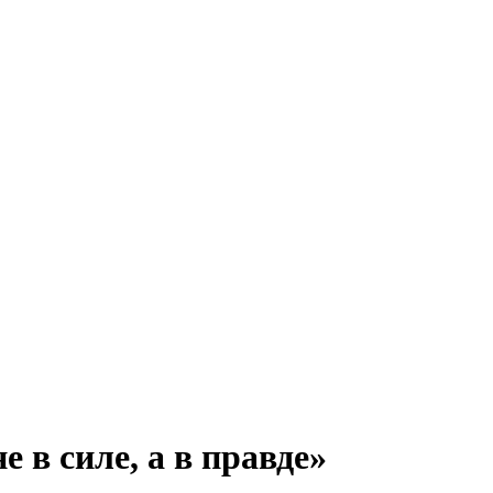
 в силе, а в правде»