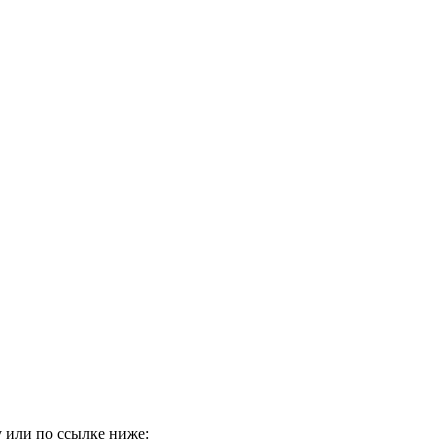
 или по ссылке ниже: