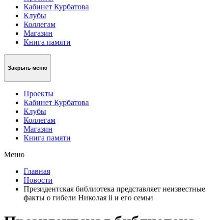
Кабинет Курбатова
Клубы
Коллегам
Магазин
Книга памяти
Закрыть меню
Проекты
Кабинет Курбатова
Клубы
Коллегам
Магазин
Книга памяти
Меню
Главная
Новости
Президентская библиотека представляет неизвестные
факты о гибели Николая ii и его семьи