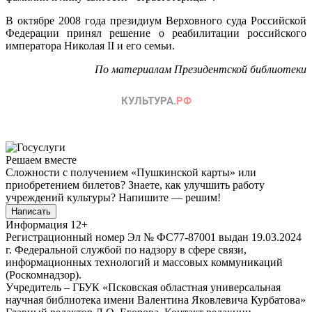
В октябре 2008 года президиум Верховного суда Российской
Федерации принял решение о реабилитации российского
императора Николая II и его семьи.
По материалам Президентской библиотеки
Решаем вместе
Сложности с получением «Пушкинской карты» или
приобретением билетов? Знаете, как улучшить работу
учреждений культуры?
Напишите — решим!
Написать
Информация
12+
Регистрационный номер Эл № ФС77-87001 выдан 19.03.2024
г. Федеральной службой по надзору в сфере связи,
информационных технологий и массовых коммуникаций
(Роскомнадзор).
Учредитель – ГБУК «Псковская областная универсальная
научная библиотека имени Валентина Яковлевича Курбатова»