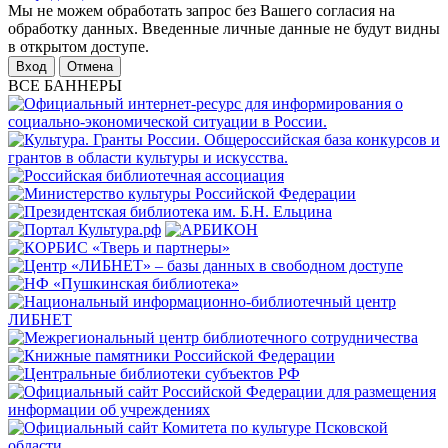
Мы не можем обработать запрос без Вашего согласия на
обработку данных. Введенные личные данные не будут видны
в открытом доступе.
Отмена
ВСЕ БАННЕРЫ