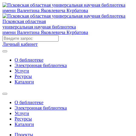
Псковская областная
универсальная научная библиотека
имени Валентина Яковлевича Курбатова
Личный кабинет
О библиотеке
Электронная библиотека
Услуги
Ресурсы
Каталоги
О библиотеке
Электронная библиотека
Услуги
Ресурсы
Каталоги
Проекты