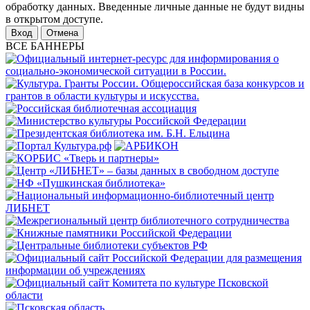
обработку данных. Введенные личные данные не будут видны
в открытом доступе.
Отмена
ВСЕ БАННЕРЫ