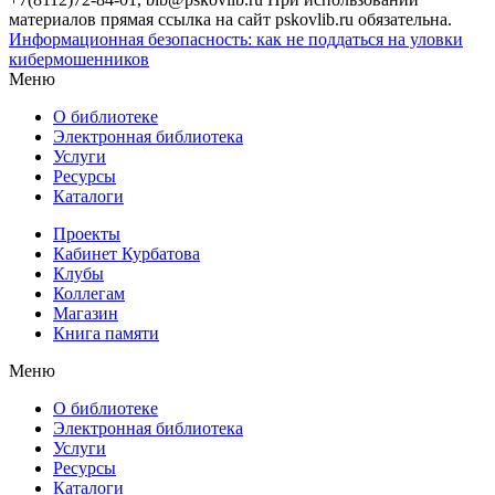
материалов прямая ссылка на сайт pskovlib.ru обязательна.
Информационная безопасность: как не поддаться на уловки
кибермошенников
Меню
О библиотеке
Электронная библиотека
Услуги
Ресурсы
Каталоги
Проекты
Кабинет Курбатова
Клубы
Коллегам
Магазин
Книга памяти
Меню
О библиотеке
Электронная библиотека
Услуги
Ресурсы
Каталоги