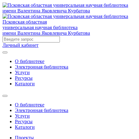
Псковская областная
универсальная научная библиотека
имени Валентина Яковлевича Курбатова
Личный кабинет
О библиотеке
Электронная библиотека
Услуги
Ресурсы
Каталоги
О библиотеке
Электронная библиотека
Услуги
Ресурсы
Каталоги
Проекты