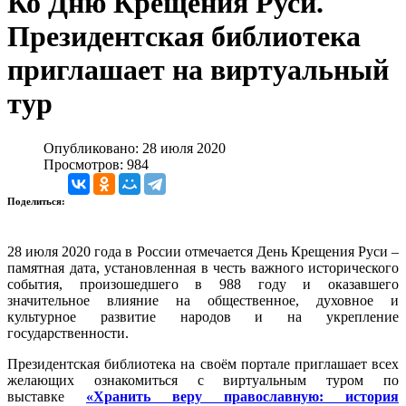
Ко Дню Крещения Руси.
Президентская библиотека
приглашает на виртуальный
тур
Опубликовано: 28 июля 2020
Просмотров: 984
Поделиться:
28 июля 2020 года в России отмечается День Крещения Руси –
памятная дата, установленная в честь важного исторического
события, произошедшего в 988 году и оказавшего
значительное влияние на общественное, духовное и
культурное развитие народов и на укрепление
государственности.
Президентская библиотека на своём портале приглашает всех
желающих ознакомиться с виртуальным туром по
выставке
«Хранить веру православную: история