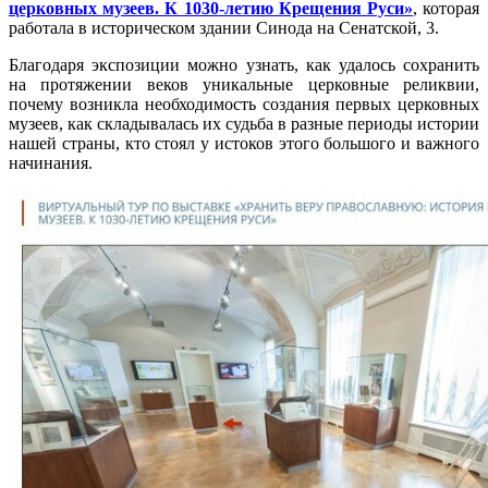
церковных музеев. К 1030-летию Крещения Руси»
, которая
работала в историческом здании Синода на Сенатской, 3.
Благодаря экспозиции можно узнать, как удалось сохранить
на протяжении веков уникальные церковные реликвии,
почему возникла необходимость создания первых церковных
музеев, как складывалась их судьба в разные периоды истории
нашей страны, кто стоял у истоков этого большого и важного
начинания.