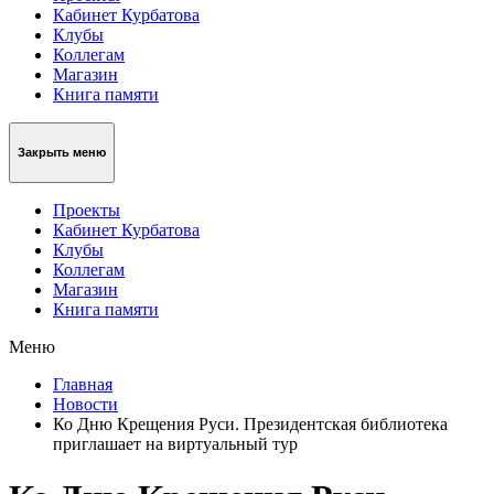
Кабинет Курбатова
Клубы
Коллегам
Магазин
Книга памяти
Закрыть меню
Проекты
Кабинет Курбатова
Клубы
Коллегам
Магазин
Книга памяти
Меню
Главная
Новости
Ко Дню Крещения Руси. Президентская библиотека
приглашает на виртуальный тур