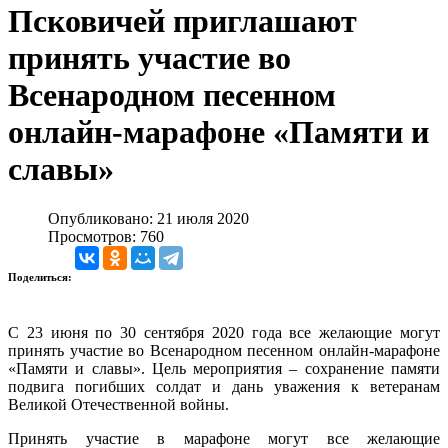
Псковичей приглашают
принять участие во
Всенародном песенном
онлайн-марафоне «Памяти и
славы»
Опубликовано: 21 июля 2020
Просмотров: 760
Поделиться:
С 23 июня по 30 сентября 2020 года все желающие могут
принять участие во Всенародном песенном онлайн-марафоне
«Памяти и славы». Цель мероприятия – сохранение памяти
подвига погибших солдат и дань уважения к ветеранам
Великой Отечественной войны.
Принять участие в марафоне могут все желающие