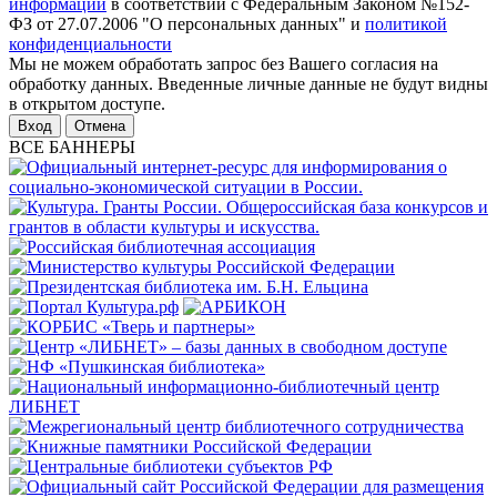
информации
в соответствии с Федеральным Законом №152-
ФЗ от 27.07.2006 "О персональных данных" и
политикой
конфиденциальности
Мы не можем обработать запрос без Вашего согласия на
обработку данных. Введенные личные данные не будут видны
в открытом доступе.
Отмена
ВСЕ БАННЕРЫ