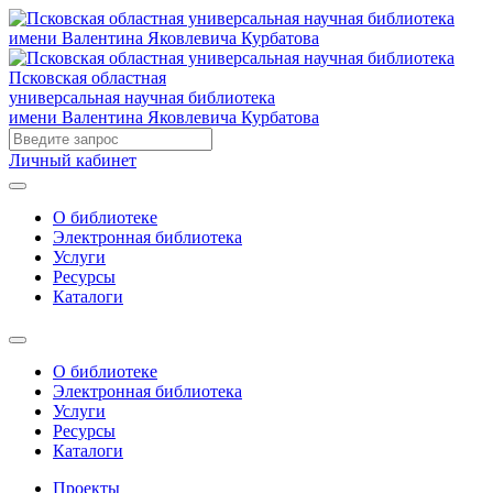
Псковская областная
универсальная научная библиотека
имени Валентина Яковлевича Курбатова
Личный кабинет
О библиотеке
Электронная библиотека
Услуги
Ресурсы
Каталоги
О библиотеке
Электронная библиотека
Услуги
Ресурсы
Каталоги
Проекты