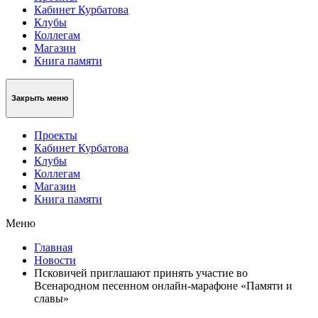
Кабинет Курбатова
Клубы
Коллегам
Магазин
Книга памяти
Закрыть меню
Проекты
Кабинет Курбатова
Клубы
Коллегам
Магазин
Книга памяти
Меню
Главная
Новости
Псковичей приглашают принять участие во
Всенародном песенном онлайн-марафоне «Памяти и
славы»