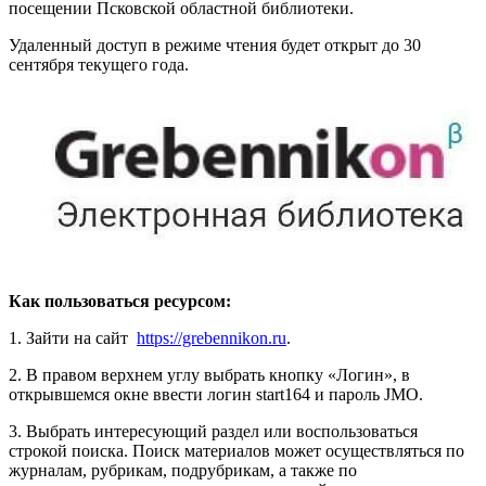
посещении Псковской областной библиотеки.
Удаленный доступ в режиме чтения будет открыт до 30
сентября текущего года.
Как пользоваться ресурсом:
1. Зайти на сайт
https://grebennikon.ru
.
2. В правом верхнем углу выбрать кнопку «Логин», в
открывшемся окне ввести логин start164 и пароль JMO.
3. Выбрать интересующий раздел или воспользоваться
строкой поиска. Поиск материалов может осуществляться по
журналам, рубрикам, подрубрикам, а также по