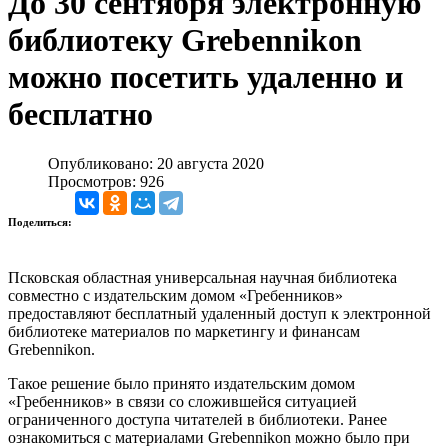
До 30 сентября электронную
библиотеку Grebennikon
можно посетить удаленно и
бесплатно
Опубликовано: 20 августа 2020
Просмотров: 926
Поделиться:
Псковская областная универсальная научная библиотека
совместно с издательским домом «Гребенников»
предоставляют бесплатный удаленный доступ к электронной
библиотеке материалов по маркетингу и финансам
Grebennikon.
Такое решение было принято издательским домом
«Гребенников» в связи со сложившейся ситуацией
ограниченного доступа читателей в библиотеки. Ранее
ознакомиться с материалами Grebennikon можно было при