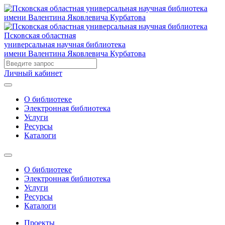
Псковская областная
универсальная научная библиотека
имени Валентина Яковлевича Курбатова
Личный кабинет
О библиотеке
Электронная библиотека
Услуги
Ресурсы
Каталоги
О библиотеке
Электронная библиотека
Услуги
Ресурсы
Каталоги
Проекты