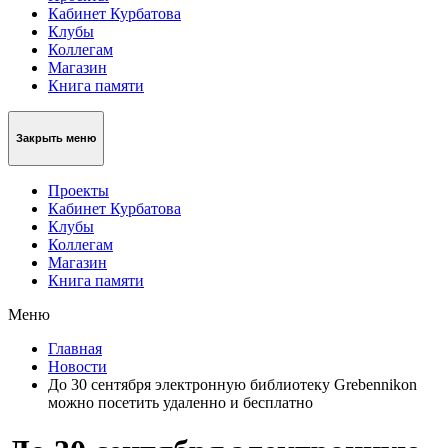
Кабинет Курбатова
Клубы
Коллегам
Магазин
Книга памяти
Закрыть меню
Проекты
Кабинет Курбатова
Клубы
Коллегам
Магазин
Книга памяти
Меню
Главная
Новости
До 30 сентября электронную библиотеку Grebennikon
можно посетить удаленно и бесплатно