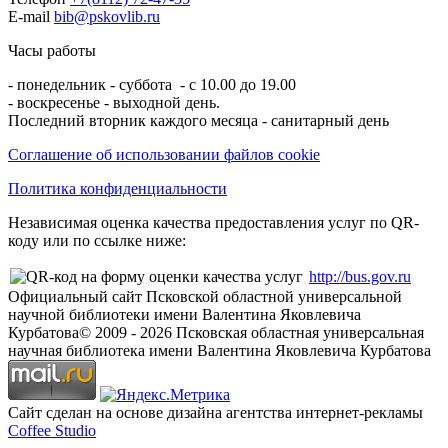
E-mail
bib@pskovlib.ru
Часы работы
- понедельник - суббота - с 10.00 до 19.00
- воскресенье - выходной день.
Последний вторник каждого месяца - санитарный день
Соглашение об использовании файлов cookie
Политика конфиденциальности
Независимая оценка качества предоставления услуг по QR-
коду или по ссылке ниже:
http://bus.gov.ru
Официальный сайт Псковской областной универсальной
научной библиотеки имени Валентина Яковлевича
Курбатова
© 2009 -
2026
Псковская областная универсальная
научная библиотека имени Валентина Яковлевича Курбатова
Сайт сделан на основе дизайна агентства интернет-рекламы
Coffee Studio