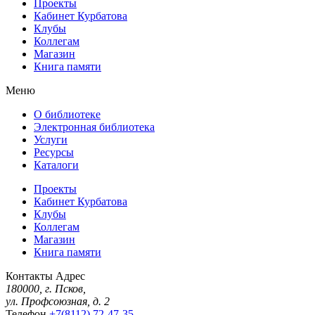
Проекты
Кабинет Курбатова
Клубы
Коллегам
Магазин
Книга памяти
Меню
О библиотеке
Электронная библиотека
Услуги
Ресурсы
Каталоги
Проекты
Кабинет Курбатова
Клубы
Коллегам
Магазин
Книга памяти
Контакты
Адрес
180000, г. Псков,
ул. Профсоюзная, д. 2
Телефон
+7(8112) 72-47-35