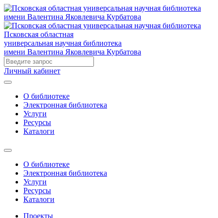
Псковская областная
универсальная научная библиотека
имени Валентина Яковлевича Курбатова
Личный кабинет
О библиотеке
Электронная библиотека
Услуги
Ресурсы
Каталоги
О библиотеке
Электронная библиотека
Услуги
Ресурсы
Каталоги
Проекты