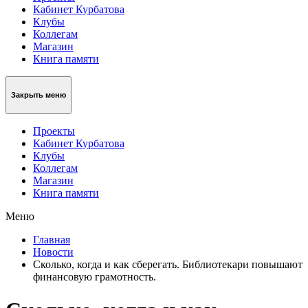
Кабинет Курбатова
Клубы
Коллегам
Магазин
Книга памяти
Закрыть меню
Проекты
Кабинет Курбатова
Клубы
Коллегам
Магазин
Книга памяти
Меню
Главная
Новости
Cколько, когда и как сберегать. Библиотекари повышают
финансовую грамотность.