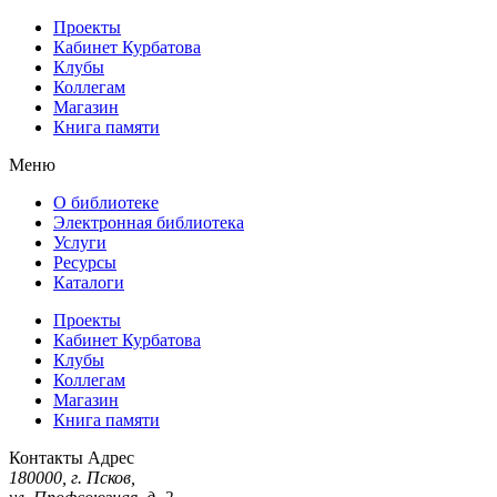
Проекты
Кабинет Курбатова
Клубы
Коллегам
Магазин
Книга памяти
Меню
О библиотеке
Электронная библиотека
Услуги
Ресурсы
Каталоги
Проекты
Кабинет Курбатова
Клубы
Коллегам
Магазин
Книга памяти
Контакты
Адрес
180000, г. Псков,