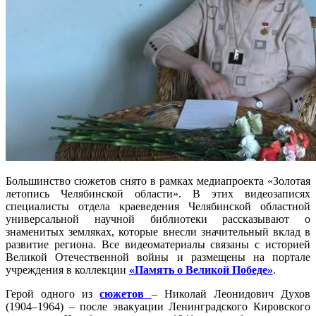
Большинство сюжетов снято в рамках медиапроекта «Золотая
летопись Челябинской области». В этих видеозаписях
специалисты отдела краеведения Челябинской областной
универсальной научной библиотеки рассказывают о
знаменитых земляках, которые внесли значительный вклад в
развитие региона. Все видеоматериалы связаны с историей
Великой Отечественной войны и размещены на портале
учреждения в коллекции
«Память о Великой Победе»
.
Герой одного из
сюжетов
– Николай Леонидович Духов
(1904–1964) – после эвакуации Ленинградского Кировского