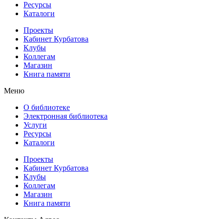
Ресурсы
Каталоги
Проекты
Кабинет Курбатова
Клубы
Коллегам
Магазин
Книга памяти
Меню
О библиотеке
Электронная библиотека
Услуги
Ресурсы
Каталоги
Проекты
Кабинет Курбатова
Клубы
Коллегам
Магазин
Книга памяти