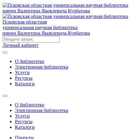
Псковская областная
универсальная научная библиотека
имени Валентина Яковлевича Курбатова
Личный кабинет
О библиотеке
Электронная библиотека
Услуги
Ресурсы
Каталоги
О библиотеке
Электронная библиотека
Услуги
Ресурсы
Каталоги
Проекты