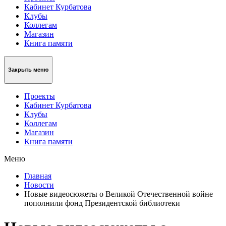
Кабинет Курбатова
Клубы
Коллегам
Магазин
Книга памяти
Закрыть меню
Проекты
Кабинет Курбатова
Клубы
Коллегам
Магазин
Книга памяти
Меню
Главная
Новости
Новые видеосюжеты о Великой Отечественной войне
пополнили фонд Президентской библиотеки