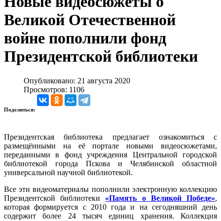
Новые видеосюжеты о
Великой Отечественной
войне пополнили фонд
Президентской библиотеки
Опубликовано: 21 августа 2020
Просмотров: 1106
Поделиться:
Президентская библиотека предлагает ознакомиться с
размещёнными на её портале новыми видеосюжетами,
переданными в фонд учреждения Центральной городской
библиотекой города Пскова и Челябинской областной
универсальной научной библиотекой.
Все эти видеоматериалы пополнили электронную коллекцию
Президентской библиотеки
«Память о Великой Победе»
,
которая формируется с 2010 года и на сегодняшний день
содержит более 24 тысяч единиц хранения. Коллекция