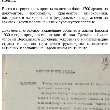
Польшу.
Всего в первую часть проекта включено более 1700 архивных
документов, фотографий, фрагментов кинохроники,
находящихся на хранении в федеральных и ведомственных
архивах. Почти половина из них публикуется впервые.
Документы отражают важнейшие события в жизни Европы
1930-х гг., и прежде всего поэтапный отказ Третьего рейха от
условий Версальского договора, ускоренную милитаризацию
страны и переход германского руководства к политике
активных завоеваний на Европейском континенте.