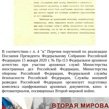
В соответствии с п. 4 "к" Перечня поручений по реализации
Послания Президента Федеральному Собранию Российской
Федерации 15 января 2020 г. № Пр-113 Федеральное архивное
агентство при участии архивных служб Министерства
иностранных дел Российской Федерации, Министерства
обороны Российской Федерации, Федеральной службы
безопасности Российской Федерации, Службы внешней
разведки Российской Федерации организует подготовку
комплекса оцифрованных архивных документов, кино- и
фотоматериалов, посвященных Второй мировой войне.