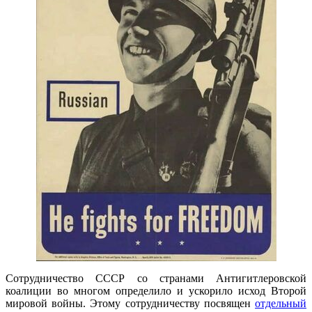
Сотрудничество СССР со странами Антигитлеровской
коалиции во многом определило и ускорило исход Второй
мировой войны. Этому сотрудничеству посвящен
отдельный