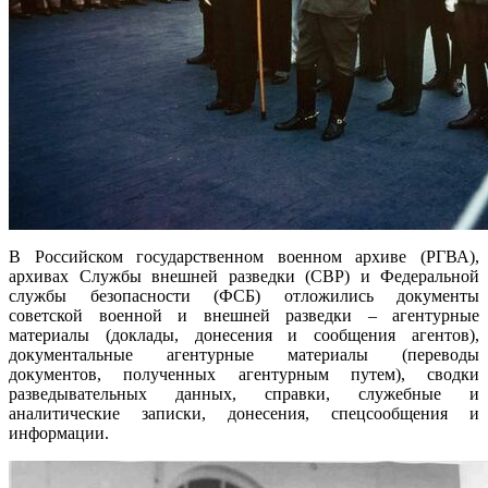
В Российском государственном военном архиве (РГВА),
архивах Службы внешней разведки (СВР) и Федеральной
службы безопасности (ФСБ) отложились документы
советской военной и внешней разведки – агентурные
материалы (доклады, донесения и сообщения агентов),
документальные агентурные материалы (переводы
документов, полученных агентурным путем), сводки
разведывательных данных, справки, служебные и
аналитические записки, донесения, спецсообщения и
информации.