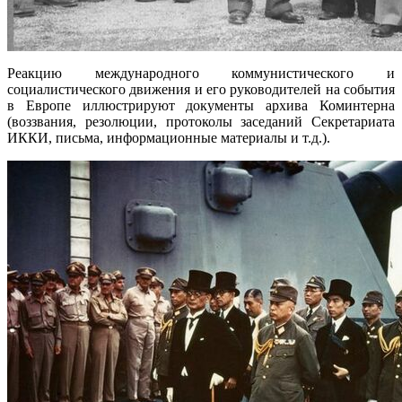
Реакцию международного коммунистического и
социалистического движения и его руководителей на события
в Европе иллюстрируют документы архива Коминтерна
(воззвания, резолюции, протоколы заседаний Секретариата
ИККИ, письма, информационные материалы и т.д.).