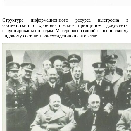
Структура информационного ресурса выстроена в
соответствии с хронологическим принципом, документы
сгруппированы по годам. Материалы разнообразны по своему
видовому составу, происхождению и авторству.