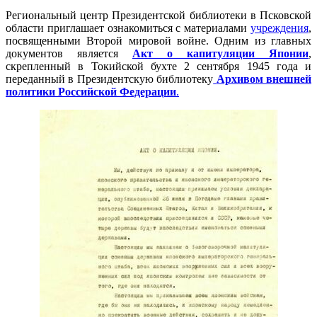
Региональный центр Президентской библиотеки в Псковской
области приглашает ознакомиться с материалами
учреждения
,
посвященными Второй мировой войне. Одним из главных
документов является
Акт о капитуляции Японии
,
скрепленный в Токийской бухте 2 сентября 1945 года и
переданный в Президентскую библиотеку
Архивом внешней
политики Российской Федерации
.