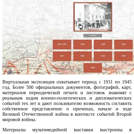
Виртуальная экспозиция охватывает период с 1931 по 1945
год. Более 500 официальных документов, фотографий, карт,
материалов периодической печати и листовок знакомят с
реальным ходом военно-политических и дипломатических
событий тех лет и дают пользователю возможность составить
собственное представление о причинах, начале и ходе
Великой Отечественной войны в контексте событий Второй
мировой войны.
Материалы мультимедийной выставки выстроены в