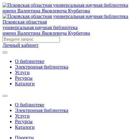
Псковская областная
универсальная научная библиотека
имени Валентина Яковлевича Курбатова
Личный кабинет
О библиотеке
Электронная библиотека
Услуги
Ресурсы
Каталоги
О библиотеке
Электронная библиотека
Услуги
Ресурсы
Каталоги
Проекты