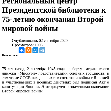
Региональный центр
Президентской библиотеки к
75-летию окончания Второй
мировой войны
Опубликовано: 02 сентября 2020
Просмотров: 1008
Поделиться:
75 лет назад, 2 сентября 1945 года на борту американского
линкора «Миссури» представителями союзных государств, в
том числе СССР, находившихся в состоянии войны с Японией
и участвовавших в военных действиях был подписан Акт о
капитуляции Японии. Этот документ ознаменовал окончание
Второй мировой войны.