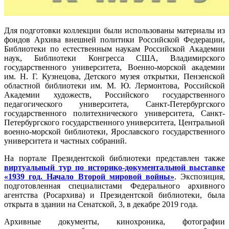
Для подготовки коллекции были использованы материалы из
фондов Архива внешней политики Российской Федерации,
Библиотеки по естественным наукам Российской Академии
наук, Библиотеки Конгресса США, Владимирского
государственного университета, Военно-морской академии
им. Н. Г. Кузнецова, Детского музея открытки, Пензенской
областной библиотеки им. М. Ю. Лермонтова, Российской
Академии художеств, Российского государственного
педагогического университета, Санкт-Петербургского
государственного политехнического университета, Санкт-
Петербургского государственного университета, Центральной
военно-морской библиотеки, Ярославского государственного
университета и частных собраний.
На портале Президентской библиотеки представлен также
виртуальный тур по историко-документальной выставке
«1939 год. Начало Второй мировой войны»
. Экспозиция,
подготовленная специалистами Федерального архивного
агентства (Росархива) и Президентской библиотеки, была
открыта в здании на Сенатской, 3, в декабре 2019 года.
Архивные документы, кинохроника, фотографии