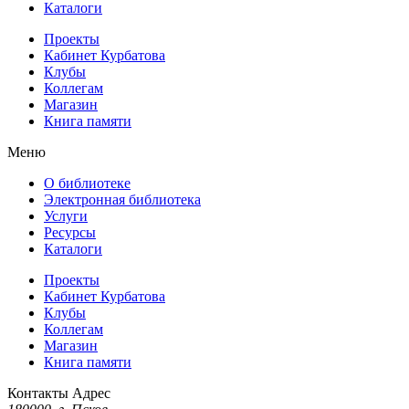
Каталоги
Проекты
Кабинет Курбатова
Клубы
Коллегам
Магазин
Книга памяти
Меню
О библиотеке
Электронная библиотека
Услуги
Ресурсы
Каталоги
Проекты
Кабинет Курбатова
Клубы
Коллегам
Магазин
Книга памяти
Контакты
Адрес