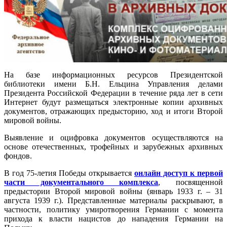
На базе информационных ресурсов Президентской
библиотеки имени Б.Н. Ельцина Управления делами
Президента Российской Федерации в течение ряда лет в сети
Интернет будут размещаться электронные копии архивных
документов, отражающих предысторию, ход и итоги Второй
мировой войны.
Выявление и оцифровка документов осуществляются на
основе отечественных, трофейных и зарубежных архивных
фондов.
В год 75-летия Победы открывается
онлайн доступ к первой
части документального комплекса
, посвященной
предыстории Второй мировой войны (январь 1933 г. – 31
августа 1939 г.). Представленные материалы раскрывают, в
частности, политику умиротворения Германии с момента
прихода к власти нацистов до нападения Германии на