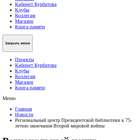
Кабинет Курбатова
Клубы
Коллегам
Магазин
Книга памяти
Закрыть меню
Проекты
Кабинет Курбатова
Клубы
Коллегам
Магазин
Книга памяти
Меню
Главная
Новости
Региональный центр Президентской библиотеки к 75-
летию окончания Второй мировой войны