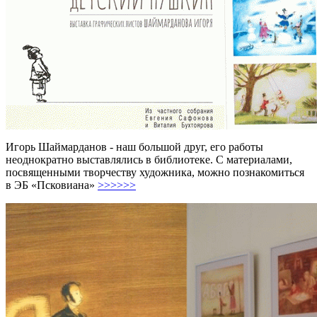
Игорь Шаймарданов - наш большой друг, его работы
неоднократно выставлялись в библиотеке. С материалами,
посвященными творчеству художника, можно познакомиться
в ЭБ «Псковиана»
>>>>>>