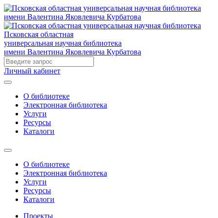
Псковская областная
универсальная научная библиотека
имени Валентина Яковлевича Курбатова
Личный кабинет
О библиотеке
Электронная библиотека
Услуги
Ресурсы
Каталоги
О библиотеке
Электронная библиотека
Услуги
Ресурсы
Каталоги
Проекты