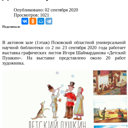
Опубликовано: 02 сентября 2020
Просмотров: 1021
Поделиться:
В актовом зале (1этаж) Псковской областной универсальной
научной библиотеки со 2 по 23 сентября 2020 года работает
выставка графических листов Игоря Шаймарданова «Детский
Пушкин». На выставке представлено около 20 работ
художника.