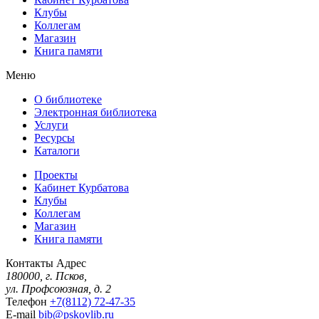
Клубы
Коллегам
Магазин
Книга памяти
Меню
О библиотеке
Электронная библиотека
Услуги
Ресурсы
Каталоги
Проекты
Кабинет Курбатова
Клубы
Коллегам
Магазин
Книга памяти
Контакты
Адрес
180000, г. Псков,
ул. Профсоюзная, д. 2
Телефон
+7(8112) 72-47-35
E-mail
bib@pskovlib.ru