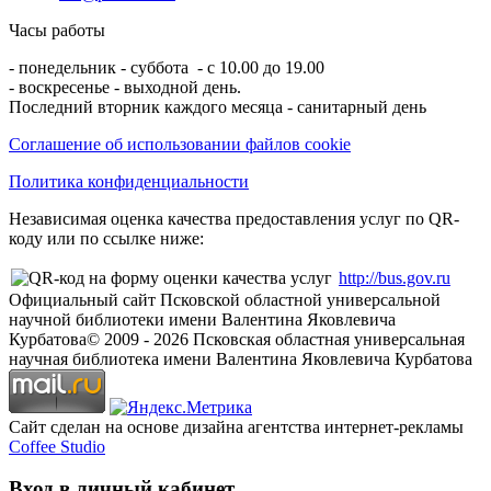
Часы работы
- понедельник - суббота - с 10.00 до 19.00
- воскресенье - выходной день.
Последний вторник каждого месяца - санитарный день
Соглашение об использовании файлов cookie
Политика конфиденциальности
Независимая оценка качества предоставления услуг по QR-
коду или по ссылке ниже:
http://bus.gov.ru
Официальный сайт Псковской областной универсальной
научной библиотеки имени Валентина Яковлевича
Курбатова
© 2009 -
2026
Псковская областная универсальная
научная библиотека имени Валентина Яковлевича Курбатова
Сайт сделан на основе дизайна агентства интернет-рекламы
Coffee Studio
Вход в личный кабинет