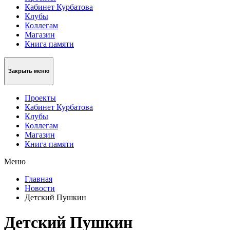
Кабинет Курбатова
Клубы
Коллегам
Магазин
Книга памяти
Закрыть меню
Проекты
Кабинет Курбатова
Клубы
Коллегам
Магазин
Книга памяти
Меню
Главная
Новости
Детский Пушкин
Детский Пушкин