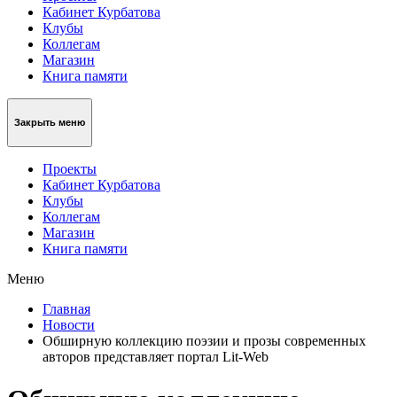
Кабинет Курбатова
Клубы
Коллегам
Магазин
Книга памяти
Закрыть меню
Проекты
Кабинет Курбатова
Клубы
Коллегам
Магазин
Книга памяти
Меню
Главная
Новости
Обширную коллекцию поэзии и прозы современных
авторов представляет портал Lit-Web