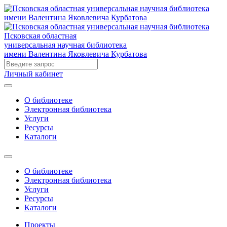
Псковская областная
универсальная научная библиотека
имени Валентина Яковлевича Курбатова
Личный кабинет
О библиотеке
Электронная библиотека
Услуги
Ресурсы
Каталоги
О библиотеке
Электронная библиотека
Услуги
Ресурсы
Каталоги
Проекты