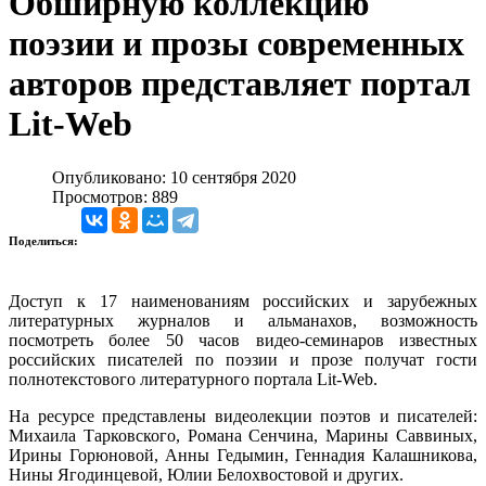
Обширную коллекцию
поэзии и прозы современных
авторов представляет портал
Lit-Web
Опубликовано: 10 сентября 2020
Просмотров: 889
Поделиться:
Доступ к 17 наименованиям российских и зарубежных
литературных журналов и альманахов, возможность
посмотреть более 50 часов видео-семинаров известных
российских писателей по поэзии и прозе получат гости
полнотекстового литературного портала Lit-Web.
На ресурсе представлены видеолекции поэтов и писателей:
Михаила Тарковского, Романа Сенчина, Марины Саввиных,
Ирины Горюновой, Анны Гедымин, Геннадия Калашникова,
Нины Ягодинцевой, Юлии Белохвостовой и других.