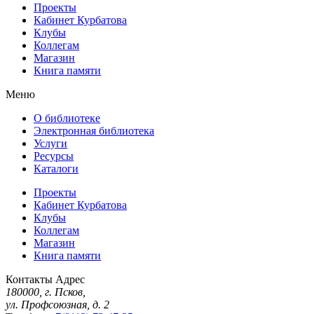
Проекты
Кабинет Курбатова
Клубы
Коллегам
Магазин
Книга памяти
Меню
О библиотеке
Электронная библиотека
Услуги
Ресурсы
Каталоги
Проекты
Кабинет Курбатова
Клубы
Коллегам
Магазин
Книга памяти
Контакты
Адрес
180000, г. Псков,
ул. Профсоюзная, д. 2