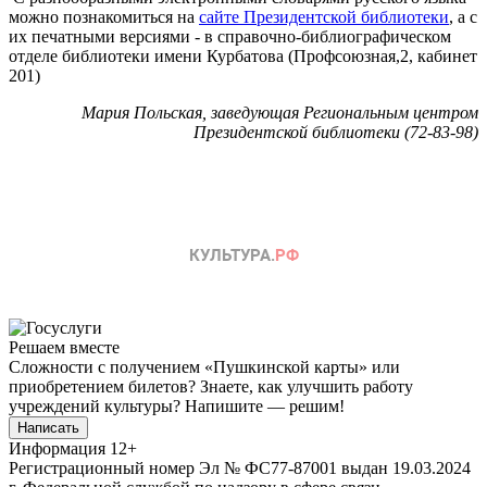
можно познакомиться на
сайте Президентской библиотеки
, а с
их печатными версиями - в справочно-библиографическом
отделе библиотеки имени Курбатова (Профсоюзная,2, кабинет
201)
Мария Польская, заведующая Региональным центром
Президентской библиотеки (72-83-98)
Решаем вместе
Сложности с получением «Пушкинской карты» или
приобретением билетов? Знаете, как улучшить работу
учреждений культуры?
Напишите — решим!
Написать
Информация
12+
Регистрационный номер Эл № ФС77-87001 выдан 19.03.2024