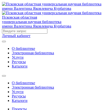
Псковская областная
универсальная научная библиотека
имени Валентина Яковлевича Курбатова
Личный кабинет
О библиотеке
Электронная библиотека
Услуги
Ресурсы
Каталоги
О библиотеке
Электронная библиотека
Услуги
Ресурсы
Каталоги
Проекты