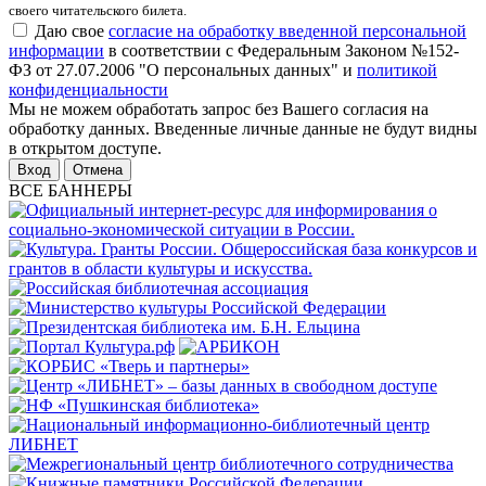
своего читательского билета.
Даю свое
согласие на обработку введенной персональной
информации
в соответствии с Федеральным Законом №152-
ФЗ от 27.07.2006 "О персональных данных" и
политикой
конфиденциальности
Мы не можем обработать запрос без Вашего согласия на
обработку данных. Введенные личные данные не будут видны
в открытом доступе.
Отмена
ВСЕ БАННЕРЫ