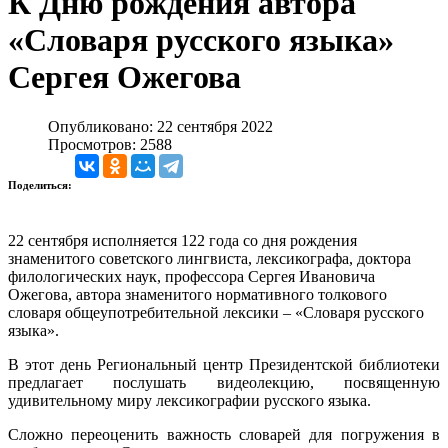
К Дню рождения автора
«Словаря русского языка»
Сергея Ожегова
Опубликовано: 22 сентября 2022
Просмотров: 2588
Поделиться:
22 сентября исполняется 122 года со дня рождения
знаменитого советского лингвиста, лексикографа, доктора
филологических наук, профессора Сергея Ивановича
Ожегова, автора знаменитого нормативного толкового
словаря общеупотребительной лексики – «Словаря русского
языка».
В этот день Региональный центр Президентской библиотеки
предлагает послушать видеолекцию, посвященную
удивительному миру лексикографии русского языка.
Сложно переоценить важность словарей для погружения в