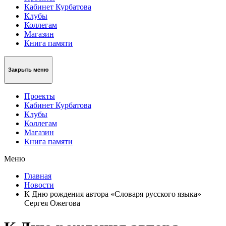
Кабинет Курбатова
Клубы
Коллегам
Магазин
Книга памяти
Закрыть меню
Проекты
Кабинет Курбатова
Клубы
Коллегам
Магазин
Книга памяти
Меню
Главная
Новости
К Дню рождения автора «Словаря русского языка»
Сергея Ожегова