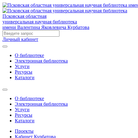
Псковская областная
универсальная научная библиотека
имени Валентина Яковлевича Курбатова
Личный кабинет
О библиотеке
Электронная библиотека
Услуги
Ресурсы
Каталоги
О библиотеке
Электронная библиотека
Услуги
Ресурсы
Каталоги
Проекты
Кабинет Курбатова