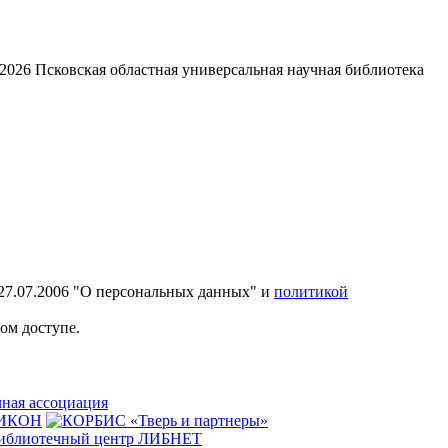
2026
Псковская областная универсальная научная библиотека
27.07.2006 "О персональных данных" и
политикой
ом доступе.