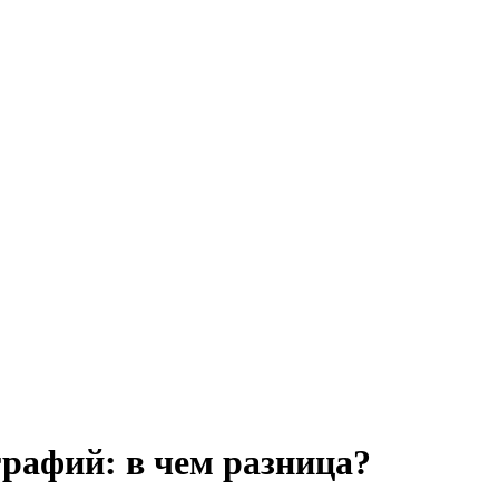
графий: в чем разница?