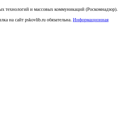
ых технологий и массовых коммуникаций (Роскомнадзор).
а на сайт pskovlib.ru обязательна.
Информационная