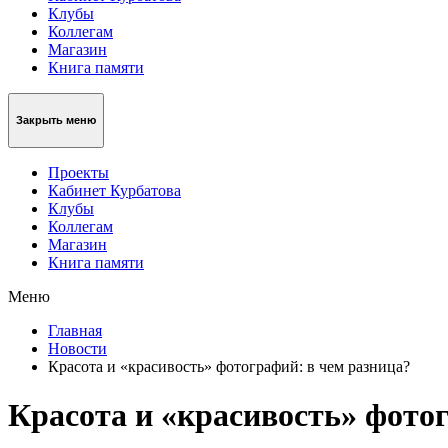
Клубы
Коллегам
Магазин
Книга памяти
Закрыть меню
Проекты
Кабинет Курбатова
Клубы
Коллегам
Магазин
Книга памяти
Меню
Главная
Новости
Красота и «красивость» фотографий: в чем разница?
Красота и «красивость» фото