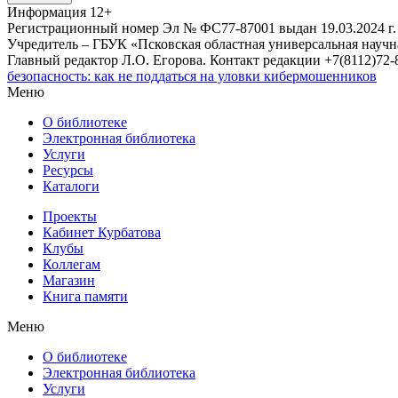
Информация
12+
Регистрационный номер Эл № ФС77-87001 выдан 19.03.2024 г.
Учредитель – ГБУК «Псковская областная универсальная науч
Главный редактор Л.О. Егорова. Контакт редакции +7(8112)72-8
безопасность: как не поддаться на уловки кибермошенников
Меню
О библиотеке
Электронная библиотека
Услуги
Ресурсы
Каталоги
Проекты
Кабинет Курбатова
Клубы
Коллегам
Магазин
Книга памяти
Меню
О библиотеке
Электронная библиотека
Услуги