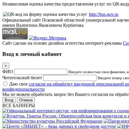
Независимая оценка качества предоставления услуг по QR-коду
http://bus.gov.ru
Официальный сайт Псковской областной универсальной научн
имени Валентина Яковлевича Курбатова
Сайт сделан на основе дизайна агентства интернет-рекламы
Cof
Вход в личный кабинет
×
ФИО
Введите полностью свои фамилию, им
Читательский билет
Введите номер свое
Даю свое
согласие на обработку введенной персональной 
конфиденциальности
Мы не можем обработать запрос без Вашего согласия на обраб
Отмена
ВСЕ БАННЕРЫ