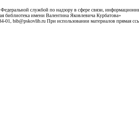
 Федеральной службой по надзору в сфере связи, информационн
ная библиотека имени Валентина Яковлевича Курбатова»
4-01, bib@pskovlib.ru
При использовании материалов прямая ссылк