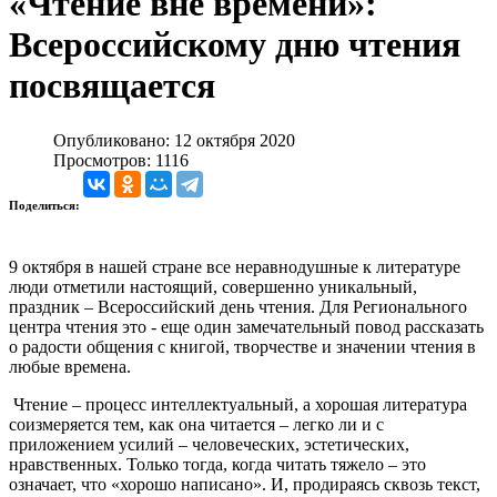
«Чтение вне времени»:
Всероссийскому дню чтения
посвящается
Опубликовано: 12 октября 2020
Просмотров: 1116
Поделиться:
9 октября в нашей стране все неравнодушные к литературе
люди отметили настоящий, совершенно уникальный,
праздник – Всероссийский день чтения. Для Регионального
центра чтения это - еще один замечательный повод рассказать
о радости общения с книгой, творчестве и значении чтения в
любые времена.
Чтение – процесс интеллектуальный, а хорошая литература
соизмеряется тем, как она читается – легко ли и с
приложением усилий – человеческих, эстетических,
нравственных. Только тогда, когда читать тяжело – это
означает, что «хорошо написано». И, продираясь сквозь текст,