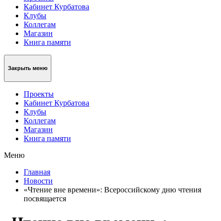
Кабинет Курбатова
Клубы
Коллегам
Магазин
Книга памяти
Закрыть меню
Проекты
Кабинет Курбатова
Клубы
Коллегам
Магазин
Книга памяти
Меню
Главная
Новости
«Чтение вне времени»: Всероссийскому дню чтения
посвящается