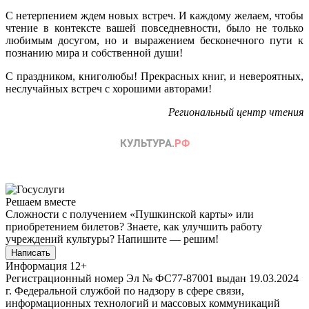
С нетерпением ждем новых встреч. И каждому желаем, чтобы
чтение в контексте вашей повседневности, было не только
любимым досугом, но и выражением бесконечного пути к
познанию мира и собственной души!
С праздником, книголюбы! Прекрасных книг, и невероятных,
неслучайных встреч с хорошими авторами!
Региональный центр чтения
Решаем вместе
Сложности с получением «Пушкинской карты» или
приобретением билетов? Знаете, как улучшить работу
учреждений культуры?
Напишите — решим!
Написать
Информация
12+
Регистрационный номер Эл № ФС77-87001 выдан 19.03.2024
г. Федеральной службой по надзору в сфере связи,
информационных технологий и массовых коммуникаций