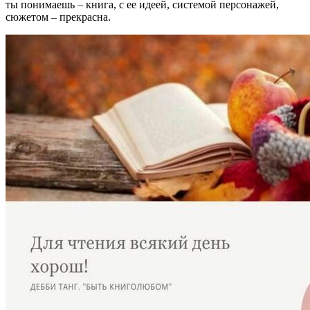
ты понимаешь – книга, с ее идеей, системой персонажей,
сюжетом – прекрасна.