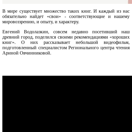
В мире существует множество таких книг. И каждый из нас
обязательно найдет «свои» - соответствующие и нашему
мировоззрению, и опыту, и характеру.
Евгений Водолазкин, совсем недавно посетивший наш
древний город, поделился своими рекомендациями «хороших
книг». О них рассказывает небольшой видеофильм,
подготовленный специалистом Регионального центра чтения
Ариной Овчинниковой.