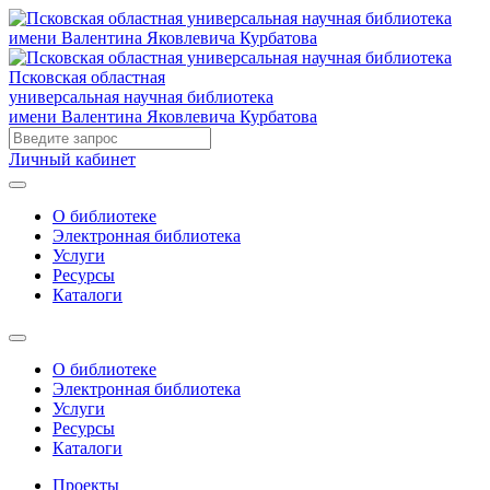
Псковская областная
универсальная научная библиотека
имени Валентина Яковлевича Курбатова
Личный кабинет
О библиотеке
Электронная библиотека
Услуги
Ресурсы
Каталоги
О библиотеке
Электронная библиотека
Услуги
Ресурсы
Каталоги
Проекты