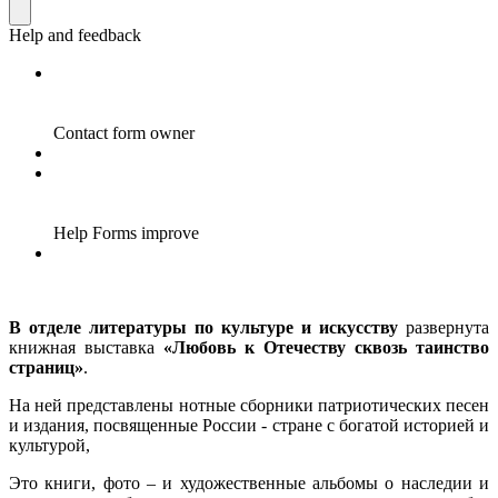
В отделе литературы по культуре и искусству
развернута
книжная выставка
«Любовь к Отечеству сквозь таинство
страниц»
.
На ней представлены нотные сборники патриотических песен
и издания, посвященные России - стране с богатой историей и
культурой,
Это книги, фото – и художественные альбомы о наследии и