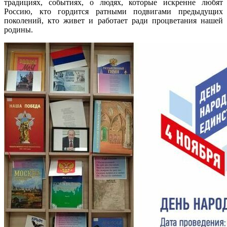
традициях, событиях, о людях, которые искренне любят
Россию, кто гордится ратными подвигами предыдущих
поколений, кто живет и работает ради процветания нашей
родины.