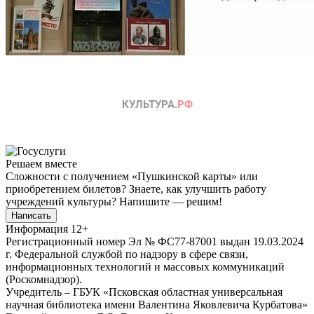
Решаем вместе
Сложности с получением «Пушкинской карты» или
приобретением билетов? Знаете, как улучшить работу
учреждений культуры?
Напишите — решим!
Написать
Информация
12+
Регистрационный номер Эл № ФС77-87001 выдан 19.03.2024
г. Федеральной службой по надзору в сфере связи,
информационных технологий и массовых коммуникаций
(Роскомнадзор).
Учредитель – ГБУК «Псковская областная универсальная
научная библиотека имени Валентина Яковлевича Курбатова»