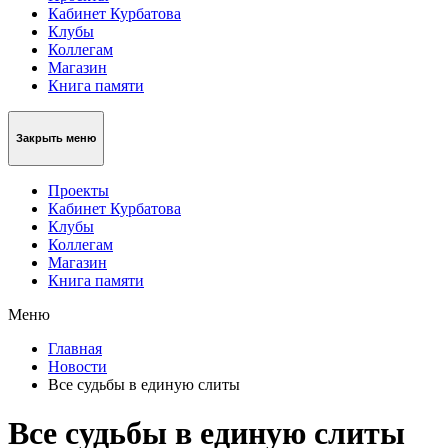
Кабинет Курбатова
Клубы
Коллегам
Магазин
Книга памяти
Закрыть меню
Проекты
Кабинет Курбатова
Клубы
Коллегам
Магазин
Книга памяти
Меню
Главная
Новости
Все судьбы в единую слиты
Все судьбы в единую слиты