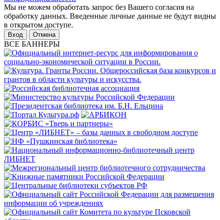
Мы не можем обработать запрос без Вашего согласия на
обработку данных. Введенные личные данные не будут видны
в открытом доступе.
Отмена
ВСЕ БАННЕРЫ