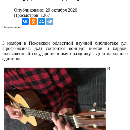
Опубликовано: 29 октября 2020
Просмотров: 1267
Поделиться:
3 ноября в Псковской областной научной библиотеке (ул.
Профсоюзная, д.2) состоится концерт поэтов и бардов,
посвященный государственному празднику - Дню народного
единства.
В