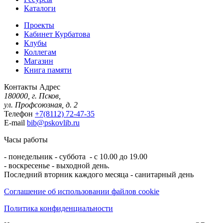
Каталоги
Проекты
Кабинет Курбатова
Клубы
Коллегам
Магазин
Книга памяти
Контакты
Адрес
180000, г. Псков,
ул. Профсоюзная, д. 2
Телефон
+7(8112) 72-47-35
E-mail
bib@pskovlib.ru
Часы работы
- понедельник - суббота - с 10.00 до 19.00
- воскресенье - выходной день.
Последний вторник каждого месяца - санитарный день
Соглашение об использовании файлов cookie
Политика конфиденциальности