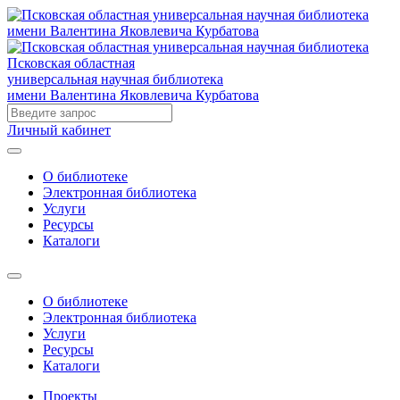
Псковская областная
универсальная научная библиотека
имени Валентина Яковлевича Курбатова
Личный кабинет
О библиотеке
Электронная библиотека
Услуги
Ресурсы
Каталоги
О библиотеке
Электронная библиотека
Услуги
Ресурсы
Каталоги
Проекты