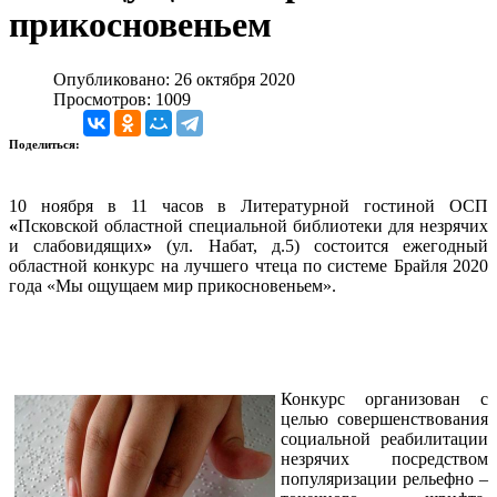
прикосновеньем
Опубликовано: 26 октября 2020
Просмотров: 1009
Поделиться:
10 ноября в 11 часов в Литературной гостиной ОСП
«
Псковской областной специальной библиотеки для незрячих
и слабовидящих
»
(ул. Набат, д.5) состоится ежегодный
областной конкурс на лучшего чтеца по системе Брайля 2020
года «Мы ощущаем мир прикосновеньем».
Конкурс организован с
целью совершенствования
социальной реабилитации
незрячих посредством
популяризации рельефно –