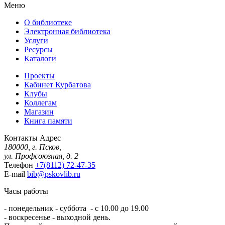
Меню
О библиотеке
Электронная библиотека
Услуги
Ресурсы
Каталоги
Проекты
Кабинет Курбатова
Клубы
Коллегам
Магазин
Книга памяти
Контакты
Адрес
180000, г. Псков,
ул. Профсоюзная, д. 2
Телефон
+7(8112) 72-47-35
E-mail
bib@pskovlib.ru
Часы работы
- понедельник - суббота - с 10.00 до 19.00
- воскресенье - выходной день.