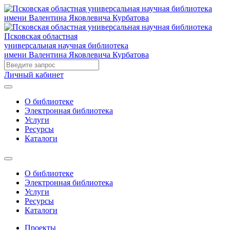
Псковская областная
универсальная научная библиотека
имени Валентина Яковлевича Курбатова
Личный кабинет
О библиотеке
Электронная библиотека
Услуги
Ресурсы
Каталоги
О библиотеке
Электронная библиотека
Услуги
Ресурсы
Каталоги
Проекты