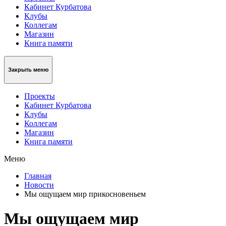
Кабинет Курбатова
Клубы
Коллегам
Магазин
Книга памяти
Закрыть меню
Проекты
Кабинет Курбатова
Клубы
Коллегам
Магазин
Книга памяти
Меню
Главная
Новости
Мы ощущаем мир прикосновеньем
Мы ощущаем мир