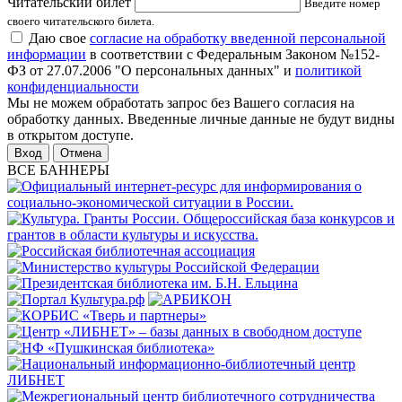
Читательский билет
Введите номер
своего читательского билета.
Даю свое
согласие на обработку введенной персональной
информации
в соответствии с Федеральным Законом №152-
ФЗ от 27.07.2006 "О персональных данных" и
политикой
конфиденциальности
Мы не можем обработать запрос без Вашего согласия на
обработку данных. Введенные личные данные не будут видны
в открытом доступе.
Отмена
ВСЕ БАННЕРЫ