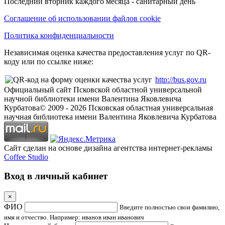
Последний вторник каждого месяца - санитарный день
Соглашение об использовании файлов cookie
Политика конфиденциальности
Независимая оценка качества предоставления услуг по QR-
коду или по ссылке ниже:
http://bus.gov.ru
Официальный сайт Псковской областной универсальной
научной библиотеки имени Валентина Яковлевича
Курбатова
© 2009 -
2026
Псковская областная универсальная
научная библиотека имени Валентина Яковлевича Курбатова
Сайт сделан на основе дизайна агентства интернет-рекламы
Coffee Studio
Вход в личный кабинет
×
ФИО
Введите полностью свои фамилию,
имя и отчество. Например: иванов иван иванович