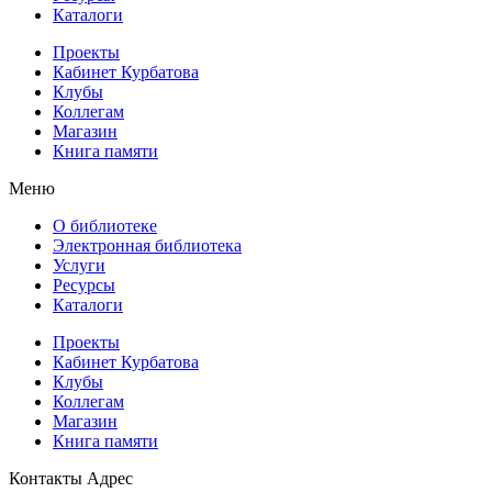
Каталоги
Проекты
Кабинет Курбатова
Клубы
Коллегам
Магазин
Книга памяти
Меню
О библиотеке
Электронная библиотека
Услуги
Ресурсы
Каталоги
Проекты
Кабинет Курбатова
Клубы
Коллегам
Магазин
Книга памяти
Контакты
Адрес