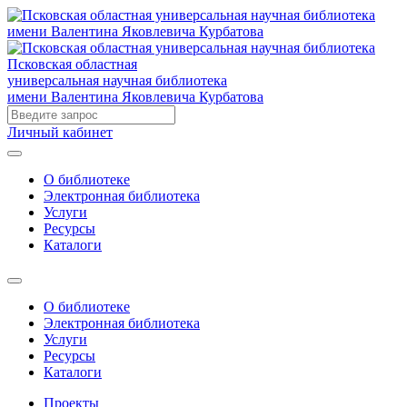
Псковская областная
универсальная научная библиотека
имени Валентина Яковлевича Курбатова
Личный кабинет
О библиотеке
Электронная библиотека
Услуги
Ресурсы
Каталоги
О библиотеке
Электронная библиотека
Услуги
Ресурсы
Каталоги
Проекты