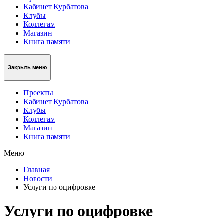
Кабинет Курбатова
Клубы
Коллегам
Магазин
Книга памяти
Закрыть меню
Проекты
Кабинет Курбатова
Клубы
Коллегам
Магазин
Книга памяти
Меню
Главная
Новости
Услуги по оцифровке
Услуги по оцифровке