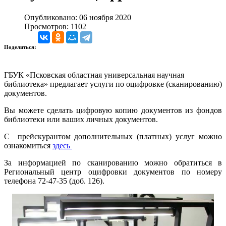
Опубликовано: 06 ноября 2020
Просмотров: 1102
Поделиться:
ГБУК «Псковская областная универсальная научная
библиотека» предлагает услуги по оцифровке (сканированию)
документов.
Вы можете сделать цифровую копию документов из фондов
библиотеки или ваших личных документов.
C прейскурантом дополнительных (платных) услуг
можно
ознакомиться
здесь
За информацией по сканированию можно обратиться в
Региональный центр оцифровки документов по номеру
телефона 72-47-35 (доб. 126).