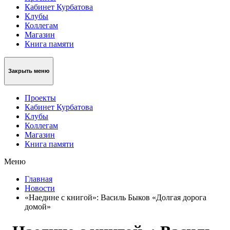
Кабинет Курбатова
Клубы
Коллегам
Магазин
Книга памяти
Закрыть меню
Проекты
Кабинет Курбатова
Клубы
Коллегам
Магазин
Книга памяти
Меню
Главная
Новости
«Наедине с книгой»: Василь Быков «Долгая дорога
домой»