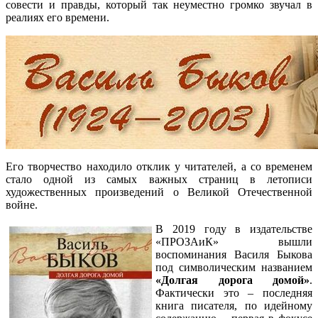
совести и правды, который так неуместно громко звучал в
реалиях его времени.
Его творчество находило отклик у читателей, а со временем
стало одной из самых важных страниц в летописи
художественных произведений о Великой Отечественной
войне.
В 2019 году в издательстве
«ПРОЗАиК» вышли
воспоминания Василя Быкова
под символическим названием
«Долгая дорога домой»
.
Фактически это – последняя
книга писателя, по идейному