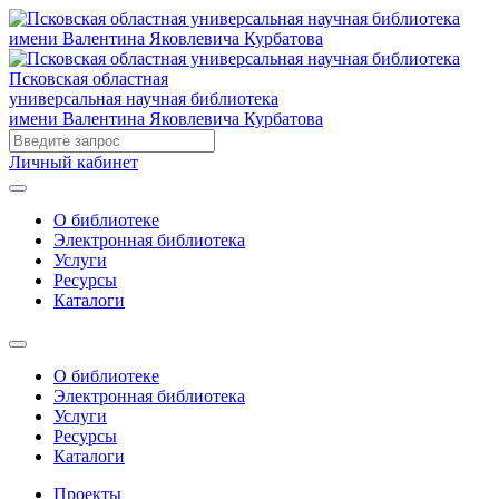
Псковская областная
универсальная научная библиотека
имени Валентина Яковлевича Курбатова
Личный кабинет
О библиотеке
Электронная библиотека
Услуги
Ресурсы
Каталоги
О библиотеке
Электронная библиотека
Услуги
Ресурсы
Каталоги
Проекты