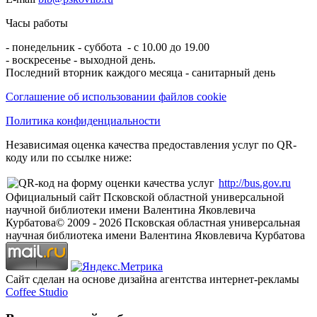
Часы работы
- понедельник - суббота - с 10.00 до 19.00
- воскресенье - выходной день.
Последний вторник каждого месяца - санитарный день
Соглашение об использовании файлов cookie
Политика конфиденциальности
Независимая оценка качества предоставления услуг по QR-
коду или по ссылке ниже:
http://bus.gov.ru
Официальный сайт Псковской областной универсальной
научной библиотеки имени Валентина Яковлевича
Курбатова
© 2009 -
2026
Псковская областная универсальная
научная библиотека имени Валентина Яковлевича Курбатова
Сайт сделан на основе дизайна агентства интернет-рекламы
Coffee Studio