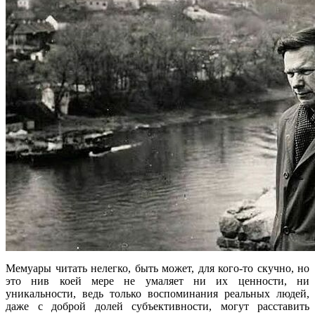
Мемуары читать нелегко, быть может, для кого-то скучно, но
это нив коей мере не умаляет ни их ценности, ни
уникальности, ведь только воспоминания реальных людей,
даже с доброй долей субъективности, могут расставить