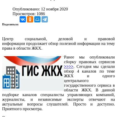
Опубликовано: 12 ноября 2020
Просмотров: 1086
Поделиться:
Центр социальной, деловой и правовой
информации продолжает обзор полезной информации на тему
права в области ЖКХ.
Ранее мы опубликовали
сборку правовых сервисов
>>>>
. Сегодня мы сделали
обзор 4 каналов по теме
ЖКХ и одного
центрального
государственного сервиса в
области ЖКХ. В данной
подборке каналов специалисты управляющих компаний,
журналисты, и независимые эксперты отвечают на
актуальные вопросы слушателей. Просто и доступно.
Приятного просмотра.