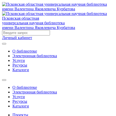
Псковская областная
универсальная научная библиотека
имени Валентина Яковлевича Курбатова
Личный кабинет
О библиотеке
Электронная библиотека
Услуги
Ресурсы
Каталоги
О библиотеке
Электронная библиотека
Услуги
Ресурсы
Каталоги
Проекты