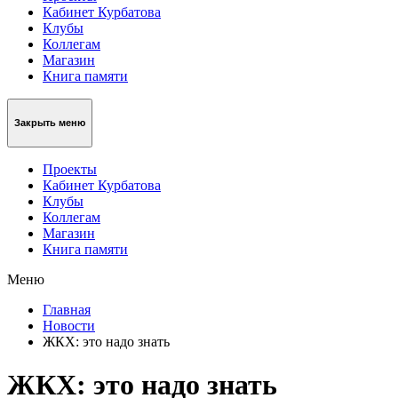
Кабинет Курбатова
Клубы
Коллегам
Магазин
Книга памяти
Закрыть меню
Проекты
Кабинет Курбатова
Клубы
Коллегам
Магазин
Книга памяти
Меню
Главная
Новости
ЖКХ: это надо знать
ЖКХ: это надо знать