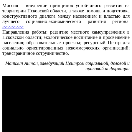
Миссия
– внедрение принципов устойчивого развития на
территории Псковской области, а также помощь и подготовка
конструктивного диалога между населением и властью для
лучшего социально-экономического развития региона.
>>>>>>>>
Направления работы: развитие местного самоуправления в
Псковской области; экологическое воспитание и просвещение
населения; образовательные проекты; ресурсный Центр для
социально ориентированных некоммерческих организаций;
трансграничное сотрудничество.
Манихин Антон,
заведующий Центром социальной, деловой и
правовой информации