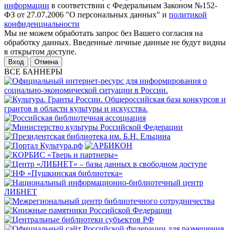
информации
в соответствии с Федеральным Законом №152-
ФЗ от 27.07.2006 "О персональных данных" и
политикой
конфиденциальности
Мы не можем обработать запрос без Вашего согласия на
обработку данных. Введенные личные данные не будут видны
в открытом доступе.
Отмена
ВСЕ БАННЕРЫ