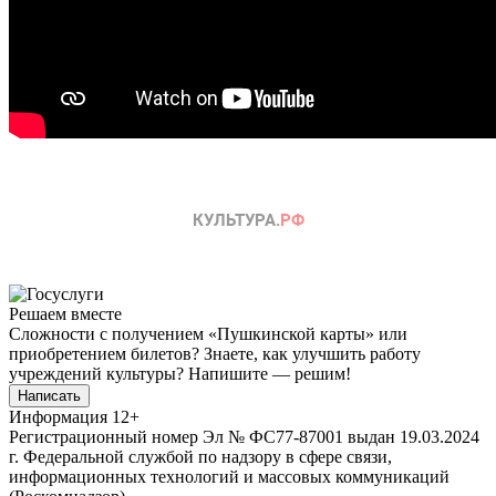
Решаем вместе
Сложности с получением «Пушкинской карты» или
приобретением билетов? Знаете, как улучшить работу
учреждений культуры?
Напишите — решим!
Написать
Информация
12+
Регистрационный номер Эл № ФС77-87001 выдан 19.03.2024
г. Федеральной службой по надзору в сфере связи,
информационных технологий и массовых коммуникаций