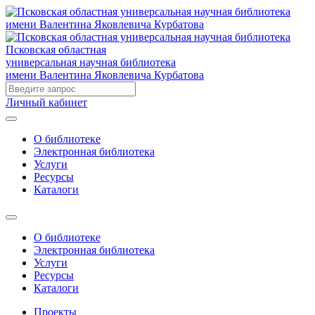
Псковская областная
универсальная научная библиотека
имени Валентина Яковлевича Курбатова
Личный кабинет
О библиотеке
Электронная библиотека
Услуги
Ресурсы
Каталоги
О библиотеке
Электронная библиотека
Услуги
Ресурсы
Каталоги
Проекты