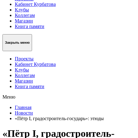
Кабинет Курбатова
Клубы
Коллегам
Магазин
Книга памяти
Закрыть меню
Проекты
Кабинет Курбатова
Клубы
Коллегам
Магазин
Книга памяти
Меню
Главная
Новости
«Пётр I, градостроитель-государь»: этюды
«Пётр I, градостроитель-