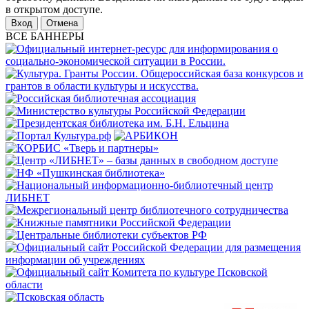
в открытом доступе.
Отмена
ВСЕ БАННЕРЫ