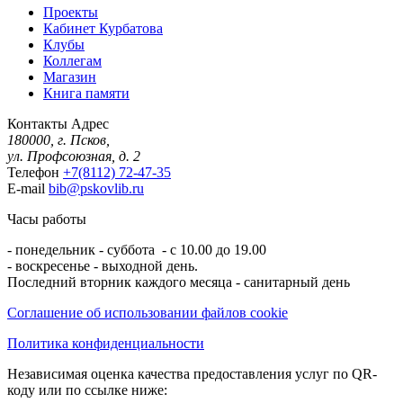
Проекты
Кабинет Курбатова
Клубы
Коллегам
Магазин
Книга памяти
Контакты
Адрес
180000, г. Псков,
ул. Профсоюзная, д. 2
Телефон
+7(8112) 72-47-35
E-mail
bib@pskovlib.ru
Часы работы
- понедельник - суббота - с 10.00 до 19.00
- воскресенье - выходной день.
Последний вторник каждого месяца - санитарный день
Соглашение об использовании файлов cookie
Политика конфиденциальности
Независимая оценка качества предоставления услуг по QR-
коду или по ссылке ниже: