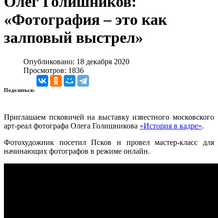
Олег Голишников:
«Фотография – это как
залповый выстрел»
Опубликовано: 18 декабря 2020
Просмотров: 1836
Поделиться:
Приглашаем псковичей на выставку известного московского
арт-реал фотографа Олега Голишникова
«История в кадре»
.
Фотохудожник посетил Псков и провел мастер-класс для
начинающих фотографов в режиме онлайн.