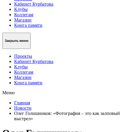
Кабинет Курбатова
Клубы
Коллегам
Магазин
Книга памяти
Закрыть меню
Проекты
Кабинет Курбатова
Клубы
Коллегам
Магазин
Книга памяти
Меню
Главная
Новости
Олег Голишников: «Фотография – это как залповый
выстрел»