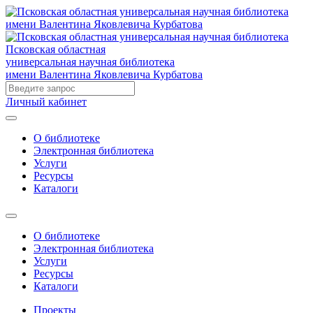
Псковская областная
универсальная научная библиотека
имени Валентина Яковлевича Курбатова
Личный кабинет
О библиотеке
Электронная библиотека
Услуги
Ресурсы
Каталоги
О библиотеке
Электронная библиотека
Услуги
Ресурсы
Каталоги
Проекты