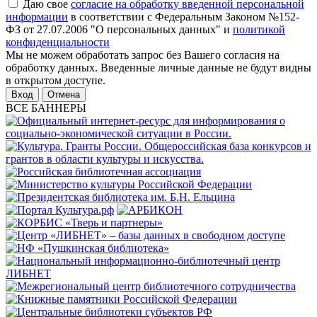
Даю свое
согласие на обработку введенной персональной
информации
в соответствии с Федеральным Законом №152-
ФЗ от 27.07.2006 "О персональных данных" и
политикой
конфиденциальности
Мы не можем обработать запрос без Вашего согласия на
обработку данных. Введенные личные данные не будут видны
в открытом доступе.
Отмена
ВСЕ БАННЕРЫ