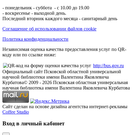
- понедельник - суббота - с 10.00 до 19.00
- воскресенье - выходной день.
Последний вторник каждого месяца - санитарный день
Соглашение об использовании файлов cookie
Политика конфиденциальности
Независимая оценка качества предоставления услуг по QR-
коду или по ссылке ниже:
http://bus.gov.ru
Официальный сайт Псковской областной универсальной
научной библиотеки имени Валентина Яковлевича
Курбатова
© 2009 -
2026
Псковская областная универсальная
научная библиотека имени Валентина Яковлевича Курбатова
Сайт сделан на основе дизайна агентства интернет-рекламы
Coffee Studio
Вход в личный кабинет