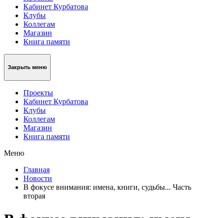
Кабинет Курбатова
Клубы
Коллегам
Магазин
Книга памяти
Закрыть меню
Проекты
Кабинет Курбатова
Клубы
Коллегам
Магазин
Книга памяти
Меню
Главная
Новости
В фокусе внимания: имена, книги, судьбы... Часть
вторая