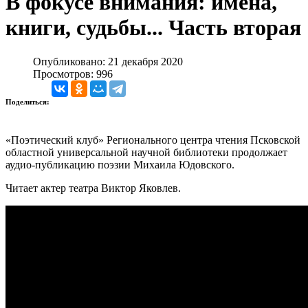
В фокусе внимания: имена,
книги, судьбы... Часть вторая
Опубликовано: 21 декабря 2020
Просмотров: 996
Поделиться:
«Поэтический клуб» Регионального центра чтения Псковской
областной универсальной научной библиотеки продолжает
аудио-публикацию поэзии Михаила Юдовского.
Читает актер театра Виктор Яковлев.