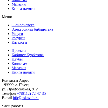
Магазин
Книга памяти
Меню
О библиотеке
Электронная библиотека
Услуги
Ресурсы
Каталоги
Проекты
Кабинет Курбатова
Клубы
Коллегам
Магазин
Книга памяти
Контакты
Адрес
180000, г. Псков,
ул. Профсоюзная, д. 2
Телефон
+7(8112) 72-47-35
E-mail
bib@pskovlib.ru
Часы работы