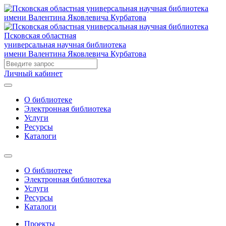
Псковская областная
универсальная научная библиотека
имени Валентина Яковлевича Курбатова
Личный кабинет
О библиотеке
Электронная библиотека
Услуги
Ресурсы
Каталоги
О библиотеке
Электронная библиотека
Услуги
Ресурсы
Каталоги
Проекты