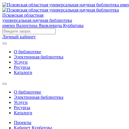
Псковская областная
универсальная научная библиотека
имени Валентина Яковлевича Курбатова
Личный кабинет
О библиотеке
Электронная библиотека
Услуги
Ресурсы
Каталоги
О библиотеке
Электронная библиотека
Услуги
Ресурсы
Каталоги
Проекты
Кабинет Курбатова