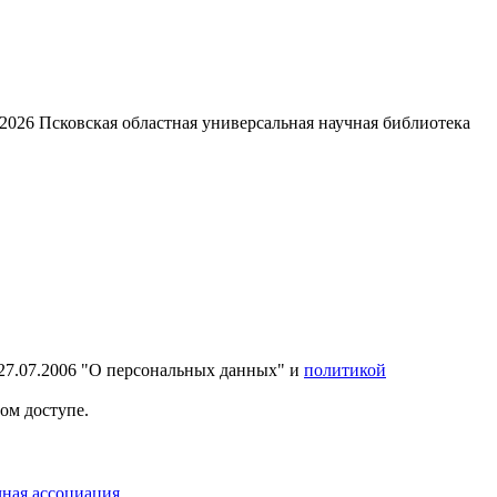
2026
Псковская областная универсальная научная библиотека
27.07.2006 "О персональных данных" и
политикой
ом доступе.