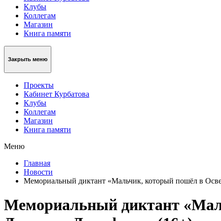
Клубы
Коллегам
Магазин
Книга памяти
Закрыть меню
Проекты
Кабинет Курбатова
Клубы
Коллегам
Магазин
Книга памяти
Меню
Главная
Новости
Мемориальный диктант «Мальчик, который пошёл в Осве
Мемориальный диктант «Маль