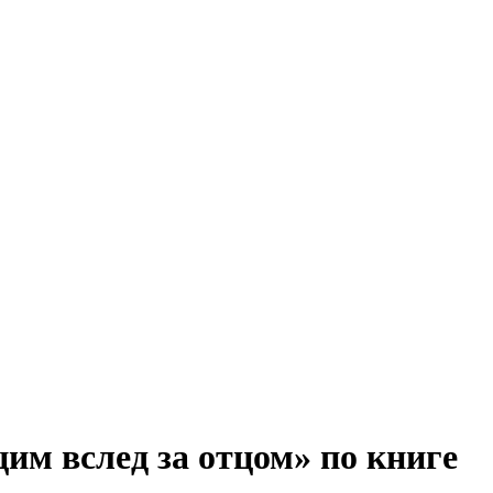
м вслед за отцом» по книге