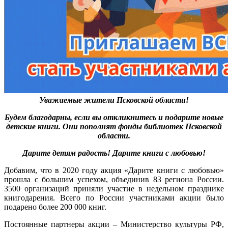
Уважаемые жители Псковской области!
Будем благодарны, если вы откликнитесь и подарите новые
детские книги. Они пополнят фонды библиотек Псковской
области.
Дарите детям радость! Дарите книги с любовью!
Добавим, что в 2020 году акция «Дарите книги с любовью»
прошла с большим успехом, объединив 83 региона России.
3500 организаций приняли участие в недельном празднике
книгодарения. Всего по России участниками акции было
подарено более 200 000 книг.
Постоянные партнеры акции – Министерство культуры РФ,