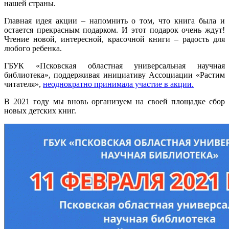
нашей страны.
Главная идея акции – напомнить о том, что книга была и
остается прекрасным подарком. И этот подарок очень ждут!
Чтение новой, интересной, красочной книги – радость для
любого ребенка.
ГБУК «Псковская областная универсальная научная
библиотека», поддерживая инициативу Ассоциации «Растим
читателя»,
неоднократно принимала участие в акции.
В 2021 году мы вновь организуем на своей площадке сбор
новых детских книг.