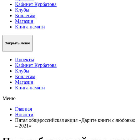
Кабинет Курбатова
Клубы
Коллегам
Магазин
Книга памяти
Закрыть меню
Проекты
Кабинет Курбатова
Клубы
Коллегам
Магазин
Книга памяти
Меню
Главная
Новости
Пятая общероссийская акция «Дарите книги с любовью
– 2021»