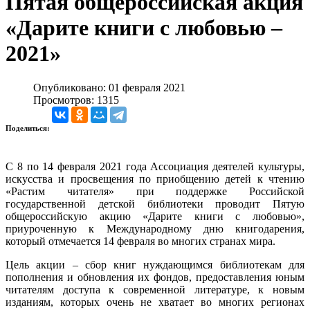
Пятая общероссийская акция
«Дарите книги с любовью –
2021»
Опубликовано: 01 февраля 2021
Просмотров: 1315
Поделиться:
С 8 по 14 февраля 2021 года Ассоциация деятелей культуры,
искусства и просвещения по приобщению детей к чтению
«Растим читателя» при поддержке Российской
государственной детской библиотеки проводит Пятую
общероссийскую акцию «Дарите книги с любовью»,
приуроченную к Международному дню книгодарения,
который отмечается 14 февраля во многих странах мира.
Цель акции – сбор книг нуждающимся библиотекам для
пополнения и обновления их фондов, предоставления юным
читателям доступа к современной литературе, к новым
изданиям, которых очень не хватает во многих регионах