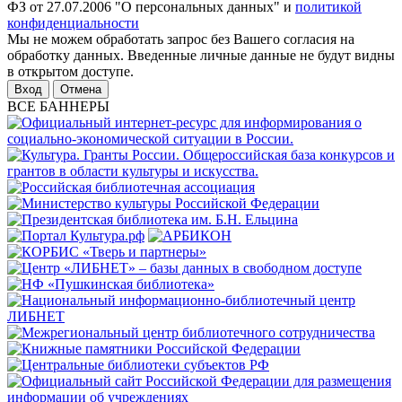
ФЗ от 27.07.2006 "О персональных данных" и
политикой
конфиденциальности
Мы не можем обработать запрос без Вашего согласия на
обработку данных. Введенные личные данные не будут видны
в открытом доступе.
Отмена
ВСЕ БАННЕРЫ