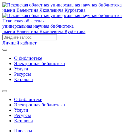
Псковская областная
универсальная научная библиотека
имени Валентина Яковлевича Курбатова
Личный кабинет
О библиотеке
Электронная библиотека
Услуги
Ресурсы
Каталоги
О библиотеке
Электронная библиотека
Услуги
Ресурсы
Каталоги
Проекты