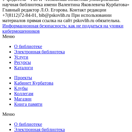
научная библиотека имени Валентина Яковлевича Курбатова»
Главный редактор Л.О. Егорова. Контакт редакции
+7(8112)72-84-01, bib@pskovlib.ru
При использовании
материалов прямая ссылка на сайт pskovlib.ru обязательна.
Информационная безопасность: как не поддаться на уловки
кибермошенников
Меню
О библиотеке
Электронная библиотека
Услуги
Ресурсы
Каталоги
Проекты
Кабинет Курбатова
Клубы
Коллегам
Магазин
Книга памяти
Меню
О библиотеке
Электронная библиотека