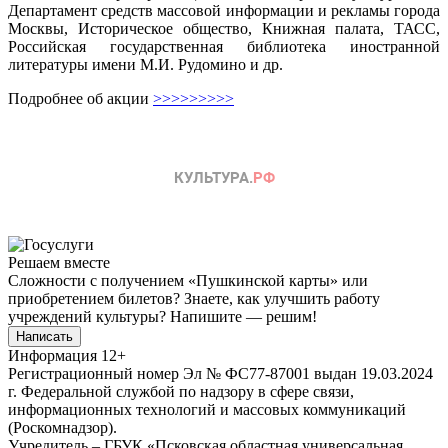
Департамент средств массовой информации и рекламы города
Москвы, Историческое общество, Книжная палата, ТАСС,
Российская государственная библиотека иностранной
литературы имени М.И. Рудомино и др.
Подробнее об акции
>>>>>>>>>
Решаем вместе
Сложности с получением «Пушкинской карты» или
приобретением билетов? Знаете, как улучшить работу
учреждений культуры?
Напишите — решим!
Написать
Информация
12+
Регистрационный номер Эл № ФС77-87001 выдан 19.03.2024
г. Федеральной службой по надзору в сфере связи,
информационных технологий и массовых коммуникаций
(Роскомнадзор).
Учредитель – ГБУК «Псковская областная универсальная