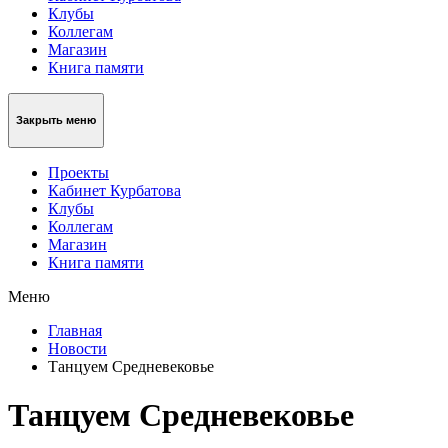
Клубы
Коллегам
Магазин
Книга памяти
Закрыть меню
Проекты
Кабинет Курбатова
Клубы
Коллегам
Магазин
Книга памяти
Меню
Главная
Новости
Танцуем Средневековье
Танцуем Средневековье