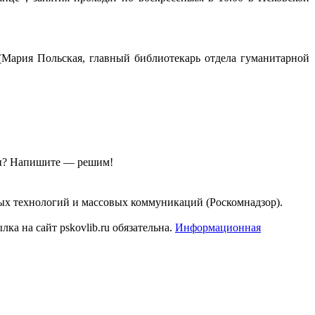
 (Мария Польская, главный библиотекарь отдела гуманитарной
ы?
Напишите — решим!
ых технологий и массовых коммуникаций (Роскомнадзор).
а на сайт pskovlib.ru обязательна.
Информационная