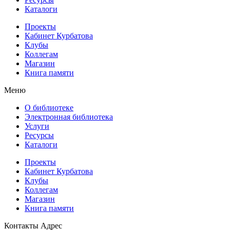
Каталоги
Проекты
Кабинет Курбатова
Клубы
Коллегам
Магазин
Книга памяти
Меню
О библиотеке
Электронная библиотека
Услуги
Ресурсы
Каталоги
Проекты
Кабинет Курбатова
Клубы
Коллегам
Магазин
Книга памяти
Контакты
Адрес