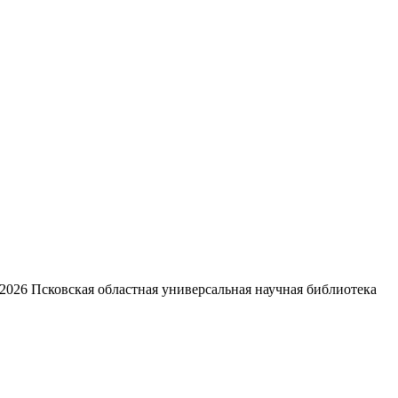
2026
Псковская областная универсальная научная библиотека