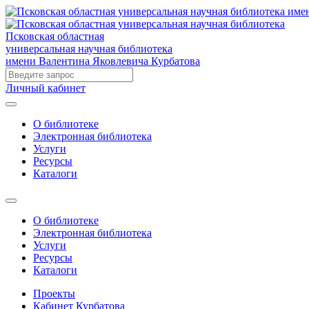
Псковская областная
универсальная научная библиотека
имени Валентина Яковлевича Курбатова
Личный кабинет
О библиотеке
Электронная библиотека
Услуги
Ресурсы
Каталоги
О библиотеке
Электронная библиотека
Услуги
Ресурсы
Каталоги
Проекты
Кабинет Курбатова