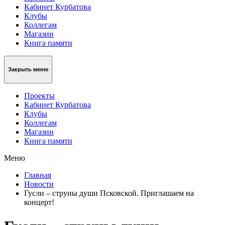
Кабинет Курбатова
Клубы
Коллегам
Магазин
Книга памяти
Закрыть меню
Проекты
Кабинет Курбатова
Клубы
Коллегам
Магазин
Книга памяти
Меню
Главная
Новости
Гусли – струны души Псковской. Приглашаем на
концерт!