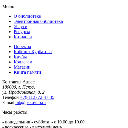
Меню
О библиотеке
Электронная библиотека
Услуги
Ресурсы
Каталоги
Проекты
Кабинет Курбатова
Клубы
Коллегам
Магазин
Книга памяти
Контакты
Адрес
180000, г. Псков,
ул. Профсоюзная, д. 2
Телефон
+7(8112) 72-47-35
E-mail
bib@pskovlib.ru
Часы работы
- понедельник - суббота - с 10.00 до 19.00
- воскресенье - выходной день.