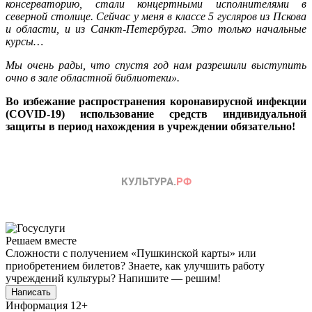
консерваторию, стали концертными исполнителями в
северной столице. Сейчас у меня в классе 5 гусляров из Пскова
и области, и из Санкт-Петербурга. Это только начальные
курсы…
Мы очень рады, что спустя год нам разрешили выступить
очно в зале областной библиотеки
»
.
Во избежание распространения коронавирусной инфекции
(COVID-19) использование средств индивидуальной
защиты в период нахождения в учреждении обязательно!
Решаем вместе
Сложности с получением «Пушкинской карты» или
приобретением билетов? Знаете, как улучшить работу
учреждений культуры?
Напишите — решим!
Написать
Информация
12+