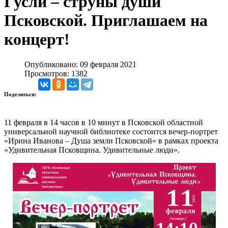
Гусли – струны души
Псковской. Приглашаем на
концерт!
Опубликовано: 09 февраля 2021
Просмотров: 1382
Поделиться:
11 февраля в 14 часов в 10 минут в Псковской областной
универсальной научной библиотеке состоится вечер-портрет
«Ирина Иванова – Душа земли Псковской» в рамках проекта
«Удивительная Псковщина. Удивительные люди».