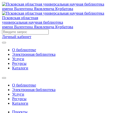
Псковская областная
универсальная научная библиотека
имени Валентина Яковлевича Курбатова
Личный кабинет
О библиотеке
Электронная библиотека
Услуги
Ресурсы
Каталоги
О библиотеке
Электронная библиотека
Услуги
Ресурсы
Каталоги
Проекты