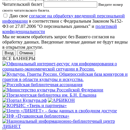
Читательский билет
Введите номер
своего читательского билета.
Даю свое
согласие на обработку введенной персональной
информации
в соответствии с Федеральным Законом №152-
ФЗ от 27.07.2006 "О персональных данных" и
политикой
конфиденциальности
Мы не можем обработать запрос без Вашего согласия на
обработку данных. Введенные личные данные не будут видны
в открытом доступе.
Отмена
ВСЕ БАННЕРЫ