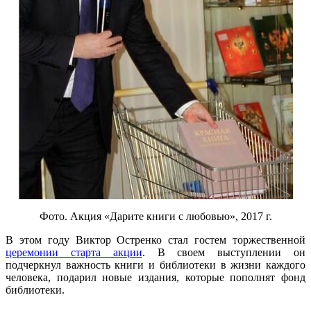
Фото. Акция «Дарите книги с любовью», 2017 г.
В этом году Виктор Остренко стал гостем торжественной
церемонии старта акции
. В своем выступлении он
подчеркнул важность книги и библиотеки в жизни каждого
человека, подарил новые издания, которые пополнят фонд
библиотеки.