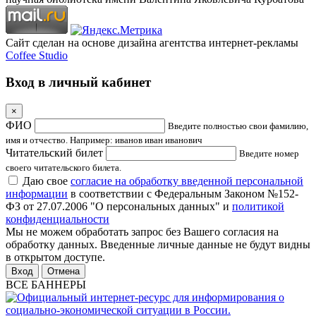
Сайт сделан на основе дизайна агентства интернет-рекламы
Coffee Studio
Вход в личный кабинет
×
ФИО
Введите полностью свои фамилию,
имя и отчество. Например: иванов иван иванович
Читательский билет
Введите номер
своего читательского билета.
Даю свое
согласие на обработку введенной персональной
информации
в соответствии с Федеральным Законом №152-
ФЗ от 27.07.2006 "О персональных данных" и
политикой
конфиденциальности
Мы не можем обработать запрос без Вашего согласия на
обработку данных. Введенные личные данные не будут видны
в открытом доступе.
Отмена
ВСЕ БАННЕРЫ