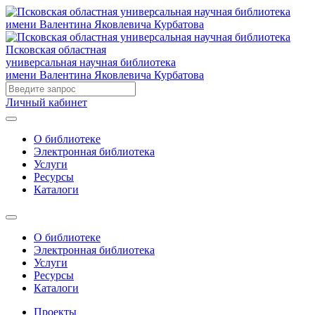
Псковская областная
универсальная научная библиотека
имени Валентина Яковлевича Курбатова
Личный кабинет
О библиотеке
Электронная библиотека
Услуги
Ресурсы
Каталоги
О библиотеке
Электронная библиотека
Услуги
Ресурсы
Каталоги
Проекты