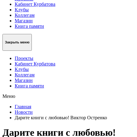
Кабинет Курбатова
Клубы
Коллегам
Магазин
Книга памяти
Закрыть меню
Проекты
Кабинет Курбатова
Клубы
Коллегам
Магазин
Книга памяти
Меню
Главная
Новости
Дарите книги с любовью! Виктор Остренко
Дарите книги с любовью!