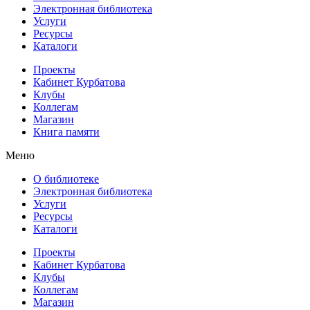
Электронная библиотека
Услуги
Ресурсы
Каталоги
Проекты
Кабинет Курбатова
Клубы
Коллегам
Магазин
Книга памяти
Меню
О библиотеке
Электронная библиотека
Услуги
Ресурсы
Каталоги
Проекты
Кабинет Курбатова
Клубы
Коллегам
Магазин