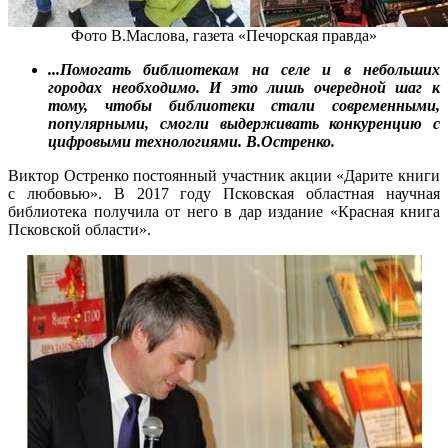
Фото В.Маслова, газета «Печорская правда»
...Помогать библиотекам на селе и в небольших
городах необходимо. И это лишь очередной шаг к
тому, чтобы библиотеки стали современными,
популярными, смогли выдерживать конкуренцию с
цифровыми технологиями. В.Остренко.
Виктор Остренко постоянный участник акции «Дарите книги
с любовью». В 2017 году Псковская областная научная
библиотека получила от него в дар издание «Красная книга
Псковской области».