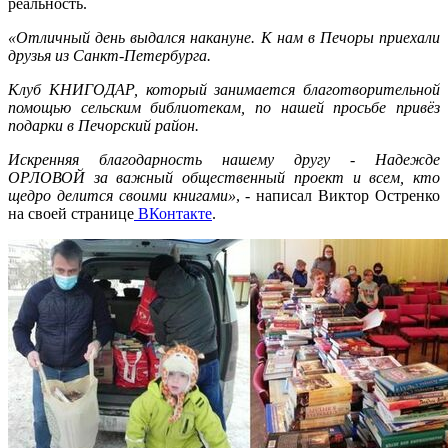
реальность.
«Отличный день выдался накануне. К нам в Печоры приехали
друзья из Санкт-Петербурга.
Клуб КНИГОДАР, который занимается благотворительной
помощью сельским библиотекам, по нашей просьбе привёз
подарки в Печорский район.
Искренняя благодарность нашему другу - Надежде
ОРЛОВОЙ за важный общественный проект и всем, кто
щедро делится своими книгами»
, - написал Виктор Остренко
на своей странице
ВКонтакте
.