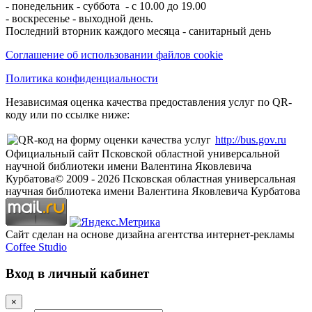
- понедельник - суббота - с 10.00 до 19.00
- воскресенье - выходной день.
Последний вторник каждого месяца - санитарный день
Соглашение об использовании файлов cookie
Политика конфиденциальности
Независимая оценка качества предоставления услуг по QR-
коду или по ссылке ниже:
http://bus.gov.ru
Официальный сайт Псковской областной универсальной
научной библиотеки имени Валентина Яковлевича
Курбатова
© 2009 -
2026
Псковская областная универсальная
научная библиотека имени Валентина Яковлевича Курбатова
Сайт сделан на основе дизайна агентства интернет-рекламы
Coffee Studio
Вход в личный кабинет
×