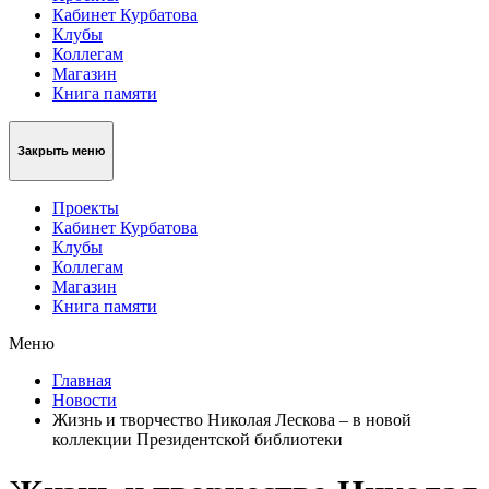
Кабинет Курбатова
Клубы
Коллегам
Магазин
Книга памяти
Закрыть меню
Проекты
Кабинет Курбатова
Клубы
Коллегам
Магазин
Книга памяти
Меню
Главная
Новости
Жизнь и творчество Николая Лескова – в новой
коллекции Президентской библиотеки