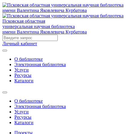
Псковская областная
универсальная научная библиотека
имени Валентина Яковлевича Курбатова
Личный кабинет
О библиотеке
Электронная библиотека
Услуги
Ресурсы
Каталоги
О библиотеке
Электронная библиотека
Услуги
Ресурсы
Каталоги
Проекты