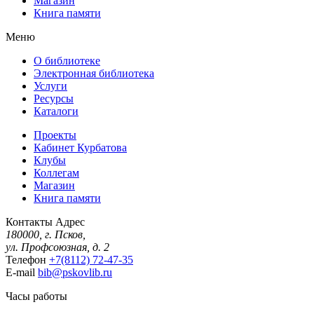
Магазин
Книга памяти
Меню
О библиотеке
Электронная библиотека
Услуги
Ресурсы
Каталоги
Проекты
Кабинет Курбатова
Клубы
Коллегам
Магазин
Книга памяти
Контакты
Адрес
180000, г. Псков,
ул. Профсоюзная, д. 2
Телефон
+7(8112) 72-47-35
E-mail
bib@pskovlib.ru
Часы работы