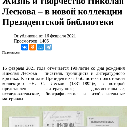
Жизнь и творчество Николая
Лескова – в новой коллекции
Президентской библиотеки
Опубликовано: 16 февраля 2021
Просмотров: 1406
Поделиться:
16 февраля 2021 года отмечается 190-летие со дня рождения
Николая Лескова – писателя, публициста и литературного
критика. К этой дате Президентская библиотека подготовила
коллекцию «Н. С. Лесков (1831–1895)», в которой
представлены литературные, документальные,
исследовательские, биографические и изобразительные
материалы.