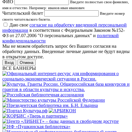
ФИО
Введите полностью свои фамилию,
имя и отчество. Например: иванов иван иванович
Читательский билет
Введите номер
своего читательского билета.
Даю свое
согласие на обработку введенной персональной
информации
в соответствии с Федеральным Законом №152-
ФЗ от 27.07.2006 "О персональных данных" и
политикой
конфиденциальности
Мы не можем обработать запрос без Вашего согласия на
обработку данных. Введенные личные данные не будут видны
в открытом доступе.
Отмена
ВСЕ БАННЕРЫ