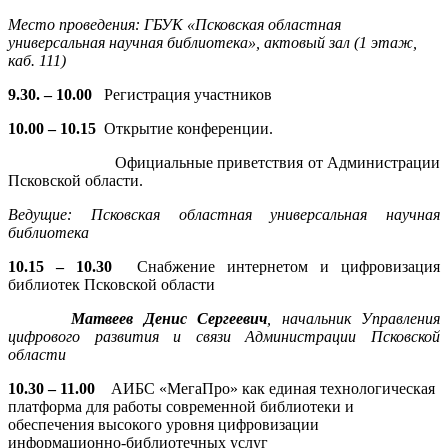
Место проведения
: ГБУК «Псковская областная
универсальная научная библиотека», актовый зал (1 этаж,
каб. 111)
9.30. – 10.00
Регистрация участников
10.00 – 10.15
Открытие конференции.
Официальные приветствия от Администрации
Псковской области.
Ведущие:
Псковская областная универсальная научная
библиотека
10.15 – 10.30
Снабжение интернетом и цифровизация
библиотек Псковской области
Матвеев Денис Сергеевич
, начальник Управления
цифрового развития и связи Администрации Псковской
области
10.30 – 11.00
АИБС «МегаПро» как единая технологическая
платформа для работы современной библиотеки и
обеспечения высокого уровня цифровизации
информационно-библиотечных услуг