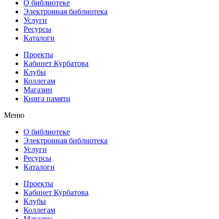
О библиотеке
Электронная библиотека
Услуги
Ресурсы
Каталоги
Проекты
Кабинет Курбатова
Клубы
Коллегам
Магазин
Книга памяти
Меню
О библиотеке
Электронная библиотека
Услуги
Ресурсы
Каталоги
Проекты
Кабинет Курбатова
Клубы
Коллегам
Магазин