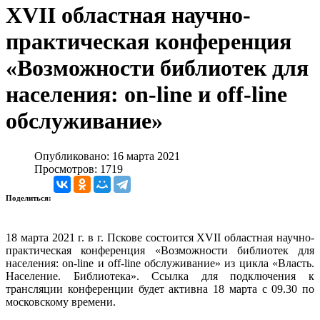
XVII областная научно-
практическая конференция
«Возможности библиотек для
населения: on-line и off-line
обслуживание»
Опубликовано: 16 марта 2021
Просмотров: 1719
Поделиться:
18 марта 2021 г. в г. Пскове состоится XVII областная научно-
практическая конференция «Возможности библиотек для
населения: on-line и off-line обслуживание» из цикла «Власть.
Население. Библиотека». Ссылка для подключения к
трансляции конференции будет активна 18 марта с 09.30 по
московскому времени.