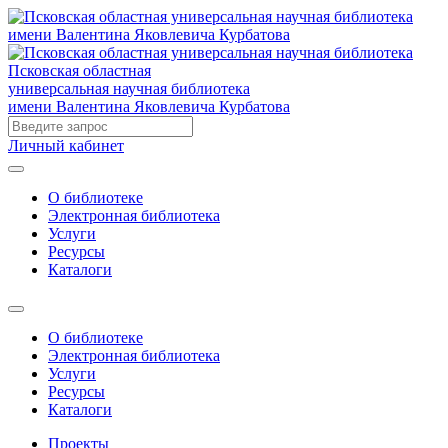
Псковская областная
универсальная научная библиотека
имени Валентина Яковлевича Курбатова
Личный кабинет
О библиотеке
Электронная библиотека
Услуги
Ресурсы
Каталоги
О библиотеке
Электронная библиотека
Услуги
Ресурсы
Каталоги
Проекты