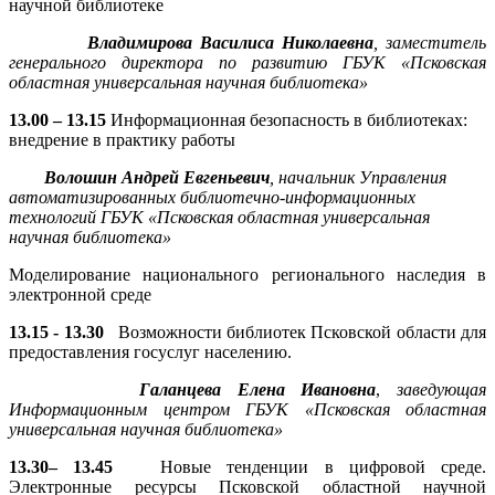
научной библиотеке
Владимирова Василиса Николаевна
, заместитель
генерального директора по развитию ГБУК «Псковская
областная универсальная научная библиотека»
13.00 – 13.15
Информационная безопасность в библиотеках:
внедрение в практику работы
Волошин Андрей Евгеньевич
, начальник Управления
автоматизированных библиотечно-информационных
технологий ГБУК «Псковская областная универсальная
научная библиотека»
Моделирование национального регионального наследия в
электронной среде
13.15 - 13.30
Возможности библиотек Псковской области для
предоставления госуслуг населению.
Галанцева Елена Ивановна
,
заведующая
Информационным центром ГБУК «Псковская областная
универсальная научная библиотека»
13.30– 13.45
Новые тенденции в цифровой среде.
Электронные ресурсы Псковской областной научной