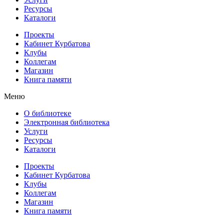
Ресурсы
Каталоги
Проекты
Кабинет Курбатова
Клубы
Коллегам
Магазин
Книга памяти
Меню
О библиотеке
Электронная библиотека
Услуги
Ресурсы
Каталоги
Проекты
Кабинет Курбатова
Клубы
Коллегам
Магазин
Книга памяти