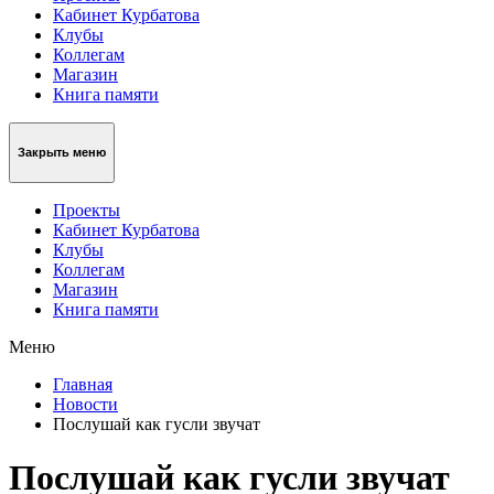
Кабинет Курбатова
Клубы
Коллегам
Магазин
Книга памяти
Закрыть меню
Проекты
Кабинет Курбатова
Клубы
Коллегам
Магазин
Книга памяти
Меню
Главная
Новости
Послушай как гусли звучат
Послушай как гусли звучат