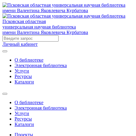
Псковская областная
универсальная научная библиотека
имени Валентина Яковлевича Курбатова
Личный кабинет
О библиотеке
Электронная библиотека
Услуги
Ресурсы
Каталоги
О библиотеке
Электронная библиотека
Услуги
Ресурсы
Каталоги
Проекты