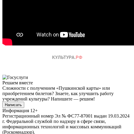
Решаем вместе
Сложности с получением «Пушкинской карты» или
приобретением билетов? Знаете, как улучшить работу
учреждений культуры?
Напишите — решим!
Написать
Информация
12+
Регистрационный номер Эл № ФС77-87001 выдан 19.03.2024
г. Федеральной службой по надзору в сфере связи,
информационных технологий и массовых коммуникаций
(Роскомнадзор).