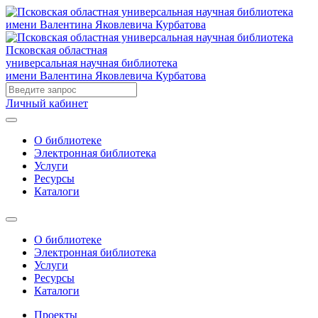
Псковская областная
универсальная научная библиотека
имени Валентина Яковлевича Курбатова
Личный кабинет
О библиотеке
Электронная библиотека
Услуги
Ресурсы
Каталоги
О библиотеке
Электронная библиотека
Услуги
Ресурсы
Каталоги
Проекты