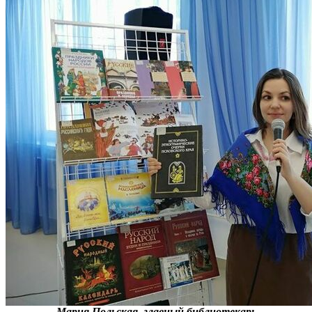
Мария Польская, главный библиотекарь