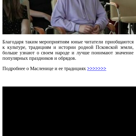
Благодаря таким мероприятиям юные читатели приобщаются
к культуре, традициям и истории родной Псковской земли,
больше узнают о своем народе и лучше понимают значение
популярных праздников и обрядов.
Подробнее о Масленице и ее традициях
>>>>>>>