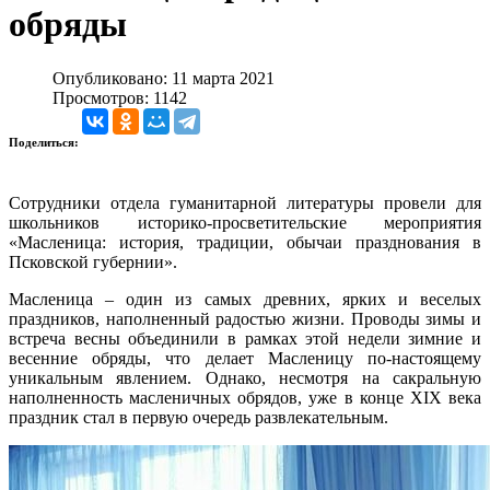
обряды
Опубликовано: 11 марта 2021
Просмотров: 1142
Поделиться:
Сотрудники отдела гуманитарной литературы провели для
школьников историко-просветительские мероприятия
«Масленица: история, традиции, обычаи празднования в
Псковской губернии».
Масленица – один из самых древних, ярких и веселых
праздников, наполненный радостью жизни. Проводы зимы и
встреча весны объединили в рамках этой недели зимние и
весенние обряды, что делает Масленицу по-настоящему
уникальным явлением. Однако, несмотря на сакральную
наполненность масленичных обрядов, уже в конце XIX века
праздник стал в первую очередь развлекательным.