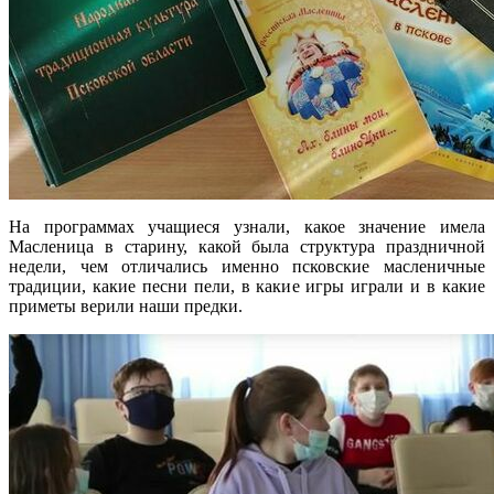
На программах учащиеся узнали, какое значение имела
Масленица в старину, какой была структура праздничной
недели, чем отличались именно псковские масленичные
традиции, какие песни пели, в какие игры играли и в какие
приметы верили наши предки.