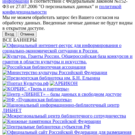
информации
в соответствии с Федеральным Законом №152-
ФЗ от 27.07.2006 "О персональных данных" и
политикой
конфиденциальности
Мы не можем обработать запрос без Вашего согласия на
обработку данных. Введенные личные данные не будут видны
в открытом доступе.
Отмена
ВСЕ БАННЕРЫ