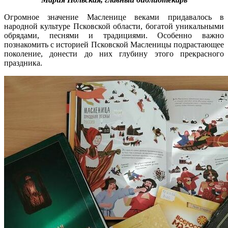
Огромное значение Масленице веками придавалось в
народной культуре Псковской области, богатой уникальными
обрядами, песнями и традициями. Особенно важно
познакомить с историей Псковской Масленицы подрастающее
поколение, донести до них глубину этого прекрасного
праздника.