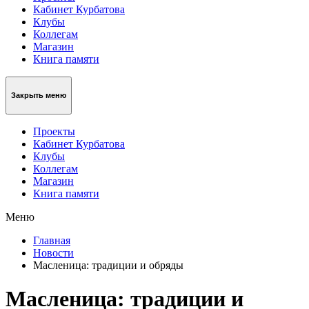
Кабинет Курбатова
Клубы
Коллегам
Магазин
Книга памяти
Закрыть меню
Проекты
Кабинет Курбатова
Клубы
Коллегам
Магазин
Книга памяти
Меню
Главная
Новости
Масленица: традиции и обряды
Масленица: традиции и