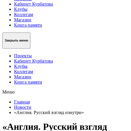
Кабинет Курбатова
Клубы
Коллегам
Магазин
Книга памяти
Закрыть меню
Проекты
Кабинет Курбатова
Клубы
Коллегам
Магазин
Книга памяти
Меню
Главная
Новости
«Англия. Русский взгляд изнутри»
«Англия. Русский взгляд