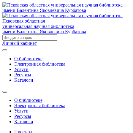
Псковская областная
универсальная научная библиотека
имени Валентина Яковлевича Курбатова
Личный кабинет
О библиотеке
Электронная библиотека
Услуги
Ресурсы
Каталоги
О библиотеке
Электронная библиотека
Услуги
Ресурсы
Каталоги
Проекты