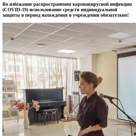
Во избежание распространения коронавирусной инфекции
(COVID-19) использование средств индивидуальной
защиты в период нахождения в учреждении обязательно!