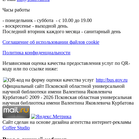
Часы работы
- понедельник - суббота - с 10.00 до 19.00
- воскресенье - выходной день.
Последний вторник каждого месяца - санитарный день
Соглашение об использовании файлов cookie
Политика конфиденциальности
Независимая оценка качества предоставления услуг по QR-
коду или по ссылке ниже:
http://bus.gov.ru
Официальный сайт Псковской областной универсальной
научной библиотеки имени Валентина Яковлевича
Курбатова
© 2009 -
2026
Псковская областная универсальная
научная библиотека имени Валентина Яковлевича Курбатова
Сайт сделан на основе дизайна агентства интернет-рекламы
Coffee Studio