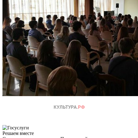
Решаем вместе