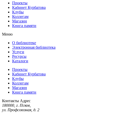
Проекты
Кабинет Курбатова
Клубы
Коллегам
Магазин
Книга памяти
Меню
О библиотеке
Электронная библиотека
Услуги
Ресурсы
Каталоги
Проекты
Кабинет Курбатова
Клубы
Коллегам
Магазин
Книга памяти
Контакты
Адрес
180000, г. Псков,
ул. Профсоюзная, д. 2