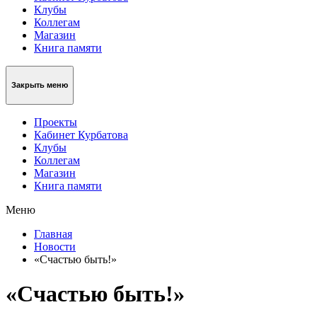
Клубы
Коллегам
Магазин
Книга памяти
Закрыть меню
Проекты
Кабинет Курбатова
Клубы
Коллегам
Магазин
Книга памяти
Меню
Главная
Новости
«Счастью быть!»
«Счастью быть!»