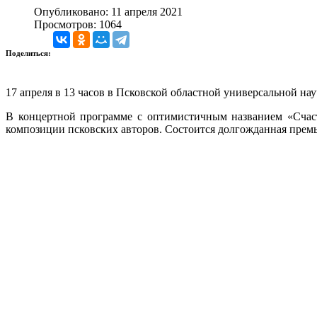
Опубликовано: 11 апреля 2021
Просмотров: 1064
Поделиться:
17 апреля в 13 часов в Псковской областной универсальной на
В концертной программе с оптимистичным названием «Счаст
композиции псковских авторов. Состоится долгожданная премь