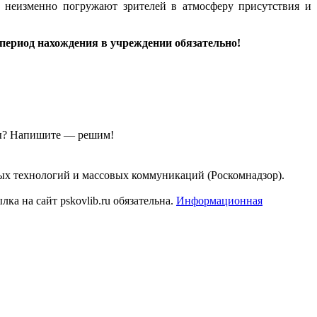
) неизменно погружают зрителей в атмосферу присутствия и
период нахождения в учреждении обязательно!
ы?
Напишите — решим!
ых технологий и массовых коммуникаций (Роскомнадзор).
а на сайт pskovlib.ru обязательна.
Информационная