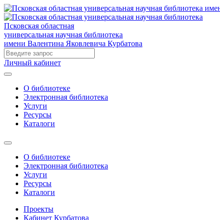
Псковская областная
универсальная научная библиотека
имени Валентина Яковлевича Курбатова
Личный кабинет
О библиотеке
Электронная библиотека
Услуги
Ресурсы
Каталоги
О библиотеке
Электронная библиотека
Услуги
Ресурсы
Каталоги
Проекты
Кабинет Курбатова