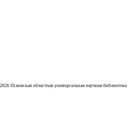
2026
Псковская областная универсальная научная библиотека