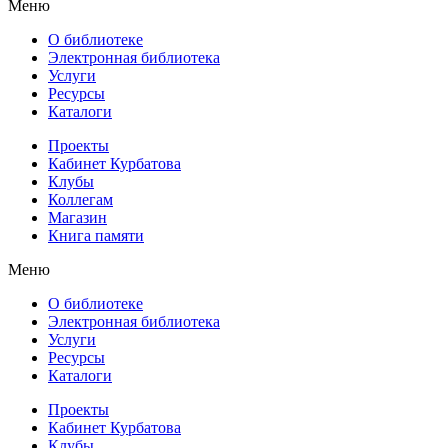
Меню
О библиотеке
Электронная библиотека
Услуги
Ресурсы
Каталоги
Проекты
Кабинет Курбатова
Клубы
Коллегам
Магазин
Книга памяти
Меню
О библиотеке
Электронная библиотека
Услуги
Ресурсы
Каталоги
Проекты
Кабинет Курбатова
Клубы