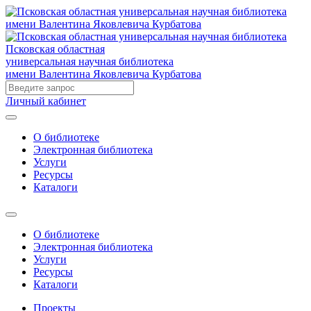
Псковская областная
универсальная научная библиотека
имени Валентина Яковлевича Курбатова
Личный кабинет
О библиотеке
Электронная библиотека
Услуги
Ресурсы
Каталоги
О библиотеке
Электронная библиотека
Услуги
Ресурсы
Каталоги
Проекты