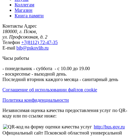
Коллегам
Магазин
Книга памяти
Контакты
Адрес
180000, г. Псков,
ул. Профсоюзная, д. 2
Телефон
+7(8112) 72-47-35
E-mail
bib@pskovlib.ru
Часы работы
- понедельник - суббота - с 10.00 до 19.00
- воскресенье - выходной день.
Последний вторник каждого месяца - санитарный день
Соглашение об использовании файлов cookie
Политика конфиденциальности
Независимая оценка качества предоставления услуг по QR-
коду или по ссылке ниже:
http://bus.gov.ru
Официальный сайт Псковской областной универсальной