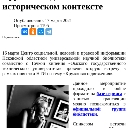
историческом контексте
Опубликовано: 17 марта 2021
Просмотров: 1195
Поделиться:
16 марта Центр социальной, деловой и правовой информации
Псковской областной универсальной научной библиотеки
совместно с Точкой кипения «Омского государственного
технического университета» провели вторую встречу в
рамках повестки НТИ на тему «Кружкового движения».
Данное мероприятие
проходило в online
формате на
базе сервиса
с
записью трансляции
можно познакомиться в
официальной группе
библиотеки
.
Спикером встречи