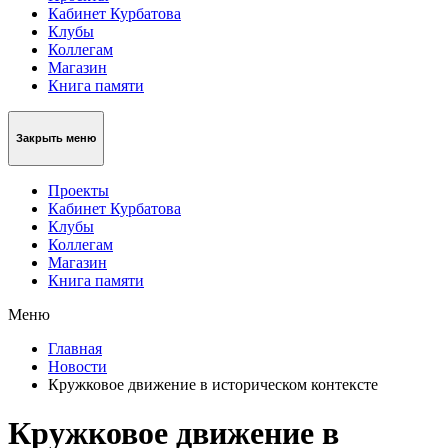
Кабинет Курбатова
Клубы
Коллегам
Магазин
Книга памяти
Закрыть меню
Проекты
Кабинет Курбатова
Клубы
Коллегам
Магазин
Книга памяти
Меню
Главная
Новости
Кружковое движение в историческом контексте
Кружковое движение в