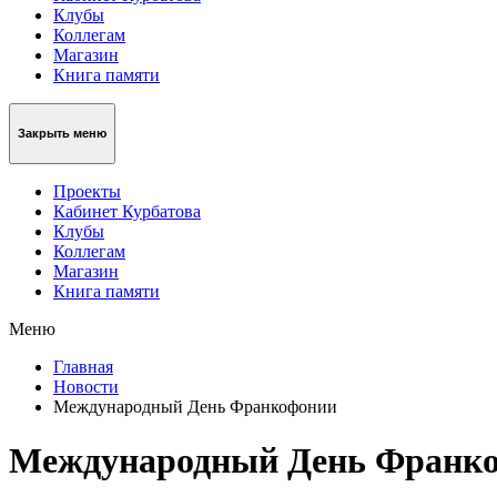
Клубы
Коллегам
Магазин
Книга памяти
Закрыть меню
Проекты
Кабинет Курбатова
Клубы
Коллегам
Магазин
Книга памяти
Меню
Главная
Новости
Международный День Франкофонии
Международный День Франк