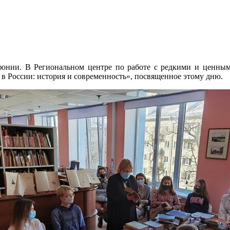
онии. В Региональном центре по работе с редкими и ценным
в России: история и современность», посвященное этому дню.