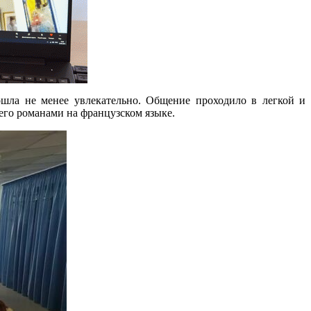
шла не менее увлекательно. Общение проходило в легкой и
 его романами на французском языке.