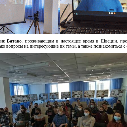
не Батако
, проживающим в настоящее время в Швеции, про
ко вопросы на интересующие их темы, а также познакомиться с