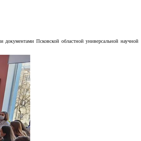
и документами Псковской областной универсальной научной