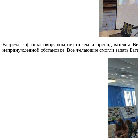
Встреча с франкоговорящим писателем и преподавателем
Бе
непринужденной обстановке. Все желающие смогли задать Бата