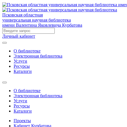
Псковская областная
универсальная научная библиотека
имени Валентина Яковлевича Курбатова
Личный кабинет
О библиотеке
Электронная библиотека
Услуги
Ресурсы
Каталоги
О библиотеке
Электронная библиотека
Услуги
Ресурсы
Каталоги
Проекты
Кабинет Курбатова