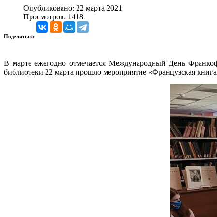
Опубликовано: 22 марта 2021
Просмотров: 1418
Поделиться:
В марте ежегодно отмечается Международный День Франкоф
библиотеки 22 марта прошло мероприятие «Французская книга 