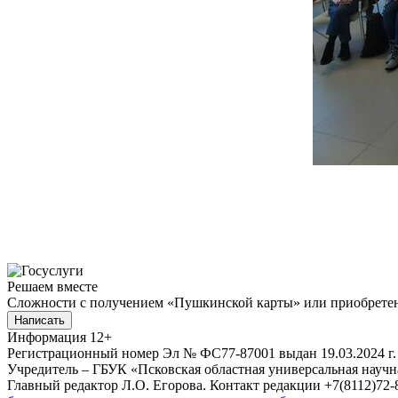
Решаем вместе
Сложности с получением «Пушкинской карты» или приобретени
Написать
Информация
12+
Регистрационный номер Эл № ФС77-87001 выдан 19.03.2024 г.
Учредитель – ГБУК «Псковская областная универсальная науч
Главный редактор Л.О. Егорова. Контакт редакции +7(8112)72-8