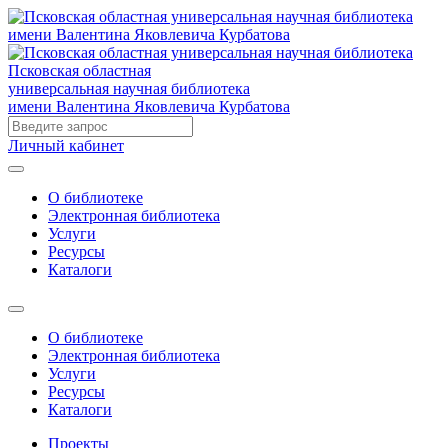
Псковская областная
универсальная научная библиотека
имени Валентина Яковлевича Курбатова
Личный кабинет
О библиотеке
Электронная библиотека
Услуги
Ресурсы
Каталоги
О библиотеке
Электронная библиотека
Услуги
Ресурсы
Каталоги
Проекты