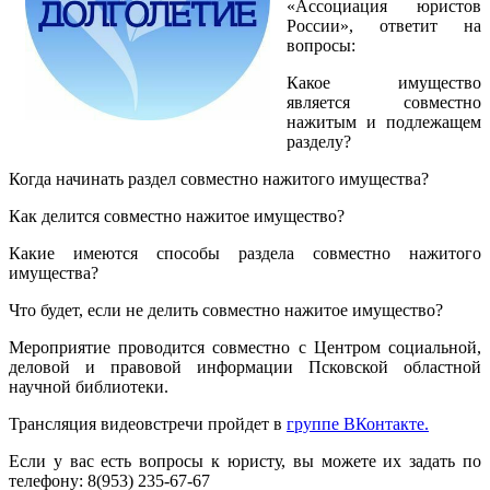
«Ассоциация юристов
России», ответит на
вопросы:
Какое имущество
является совместно
нажитым и подлежащем
разделу?
Когда начинать раздел совместно нажитого имущества?
Как делится совместно нажитое имущество?
Какие имеются способы раздела совместно нажитого
имущества?
Что будет, если не делить совместно нажитое имущество? ​
Мероприятие проводится совместно с Центром социальной,
деловой и правовой информации Псковской областной
научной библиотеки.
Трансляция видеовстречи пройдет в
группе ВКонтакте.
Если у вас есть вопросы к юристу, вы можете их задать по
телефону: 8(953) 235-67-67