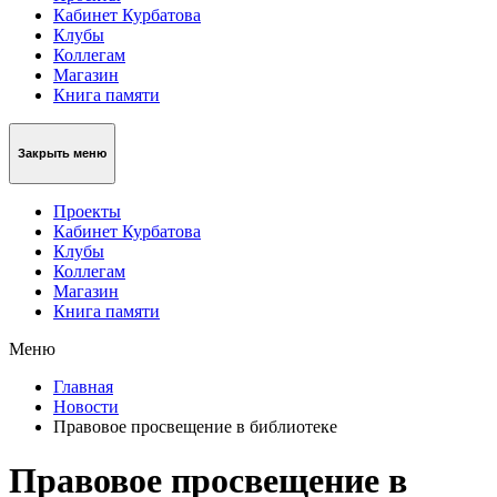
Кабинет Курбатова
Клубы
Коллегам
Магазин
Книга памяти
Закрыть меню
Проекты
Кабинет Курбатова
Клубы
Коллегам
Магазин
Книга памяти
Меню
Главная
Новости
Правовое просвещение в библиотеке
Правовое просвещение в