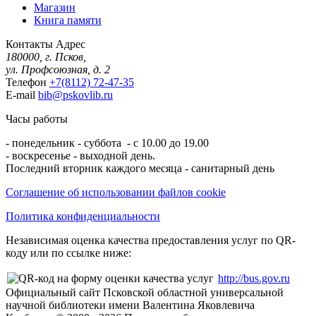
Магазин
Книга памяти
Контакты
Адрес
180000, г. Псков,
ул. Профсоюзная, д. 2
Телефон
+7(8112) 72-47-35
E-mail
bib@pskovlib.ru
Часы работы
- понедельник - суббота - с 10.00 до 19.00
- воскресенье - выходной день.
Последний вторник каждого месяца - санитарный день
Соглашение об использовании файлов cookie
Политика конфиденциальности
Независимая оценка качества предоставления услуг по QR-
коду или по ссылке ниже:
http://bus.gov.ru
Официальный сайт Псковской областной универсальной
научной библиотеки имени Валентина Яковлевича