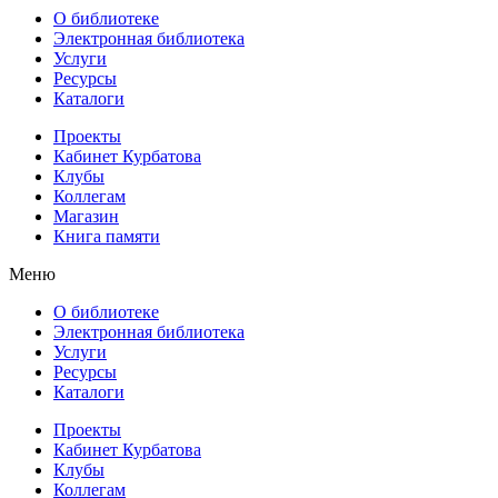
О библиотеке
Электронная библиотека
Услуги
Ресурсы
Каталоги
Проекты
Кабинет Курбатова
Клубы
Коллегам
Магазин
Книга памяти
Меню
О библиотеке
Электронная библиотека
Услуги
Ресурсы
Каталоги
Проекты
Кабинет Курбатова
Клубы
Коллегам