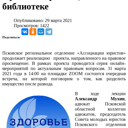
библиотеке
Опубликовано: 29 марта 2021
Просмотров: 1422
Поделиться:
Псковское региональное отделение «Ассоциации юристов»
продолжает реализацию проекта, направленного на правовое
просвещение. В рамках проекта проводится серия онлайн-
мероприятий по актуальным правовым вопросам. 31 марта
2021 года в 14:00 на площадке ZOOM состоится очередная
встреча, на которой поговорим о том, как разделить
имущество после развода.
В ходе лекции
Александр Мухин
,
адвокат Псковской
областной коллегии
адвокатов, председатель
Совета молодых юристов
Псковского отделения