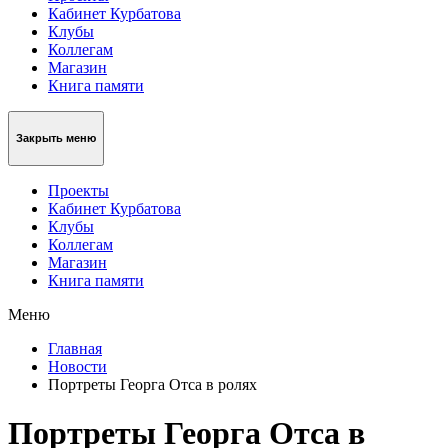
Кабинет Курбатова
Клубы
Коллегам
Магазин
Книга памяти
Закрыть меню
Проекты
Кабинет Курбатова
Клубы
Коллегам
Магазин
Книга памяти
Меню
Главная
Новости
Портреты Георга Отса в ролях
Портреты Георга Отса в