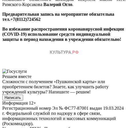
Римского-Корсакова
Валерий Огло
.
Предварительная запись на мероприятие обязательна
тел.+7(8112)724562
Во избежание распространения коронавирусной инфекции
(COVID-19) использование средств индивидуальной
защиты в период нахождения в учреждении обязательно!
Решаем вместе
Сложности с получением «Пушкинской карты» или
приобретением билетов? Знаете, как улучшить работу
учреждений культуры?
Напишите — решим!
Написать
Информация
12+
Регистрационный номер Эл № ФС77-87001 выдан 19.03.2024
г. Федеральной службой по надзору в сфере связи,
информационных технологий и массовых коммуникаций
(Роскомнадзор).