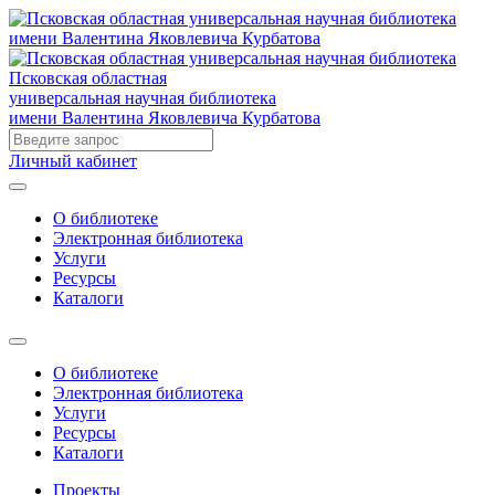
Псковская областная
универсальная научная библиотека
имени Валентина Яковлевича Курбатова
Личный кабинет
О библиотеке
Электронная библиотека
Услуги
Ресурсы
Каталоги
О библиотеке
Электронная библиотека
Услуги
Ресурсы
Каталоги
Проекты