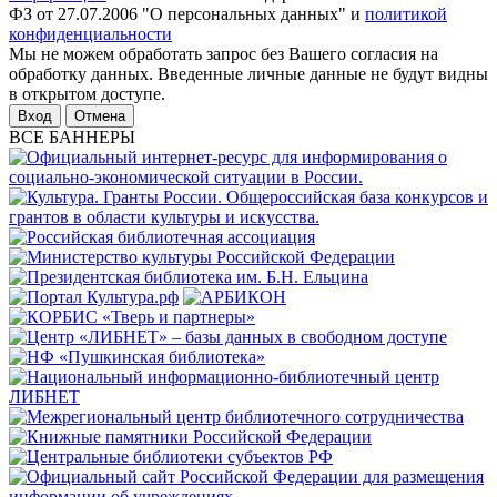
ФЗ от 27.07.2006 "О персональных данных" и
политикой
конфиденциальности
Мы не можем обработать запрос без Вашего согласия на
обработку данных. Введенные личные данные не будут видны
в открытом доступе.
Отмена
ВСЕ БАННЕРЫ