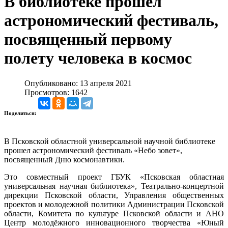
В библиотеке прошел
астрономический фестиваль,
посвященный первому
полету человека в космос
Опубликовано: 13 апреля 2021
Просмотров: 1642
Поделиться:
В Псковской областной универсальной научной библиотеке
прошел астрономический фестиваль «Небо зовет»,
посвященный Дню космонавтики.
Это совместный проект ГБУК «Псковская областная
универсальная научная библиотека», Театрально-концертной
дирекции Псковской области, Управления общественных
проектов и молодежной политики Администрации Псковской
области, Комитета по культуре Псковской области и АНО
Центр молодёжного инновационного творчества «Юный