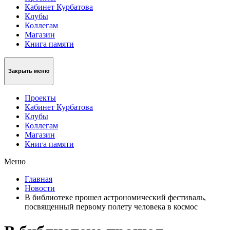
Кабинет Курбатова
Клубы
Коллегам
Магазин
Книга памяти
Закрыть меню
Проекты
Кабинет Курбатова
Клубы
Коллегам
Магазин
Книга памяти
Меню
Главная
Новости
В библиотеке прошел астрономический фестиваль,
посвященный первому полету человека в космос