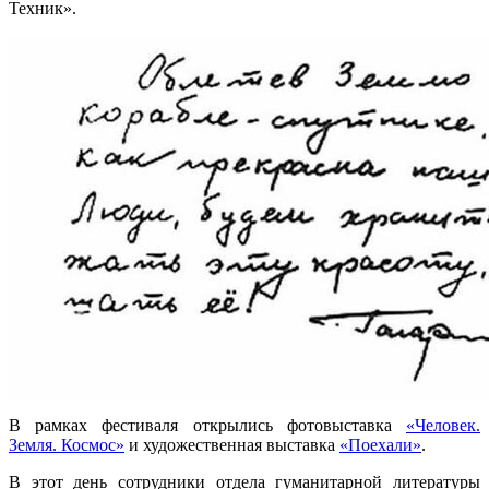
Техник».
В рамках фестиваля открылись фотовыставка
«Человек.
Земля. Космос»
и художественная выставка
«Поехали»
.
В этот день сотрудники отдела гуманитарной литературы