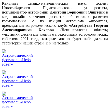
Кандидат физико-математических наук, доцент
Новосибирского Педагогического университета,
популяризатор астрономии
Дмитрий Борисович Эпштейн
в
ходе онлайн-включения рассказал об истоках развития
космонавтики. А из лекции астронома –любителя,
председателя астрономического клуба
«АстроЛуга»
Георгия
Александровича Хохлова
(Ленинградская область)
участники фестиваля узнали о предстоящих астрономических
событиях 2021 года, которые можно будет наблюдать на
территории нашей стран ы и не только.