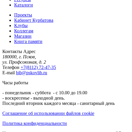
Каталоги
Проекты
Кабинет Курбатова
Клубы
Коллегам
Магазин
Книга памяти
Контакты
Адрес
180000, г. Псков,
ул. Профсоюзная, д. 2
Телефон
+7(8112) 72-47-35
E-mail
bib@pskovlib.ru
Часы работы
- понедельник - суббота - с 10.00 до 19.00
- воскресенье - выходной день.
Последний вторник каждого месяца - санитарный день
Соглашение об использовании файлов cookie
Политика конфиденциальности