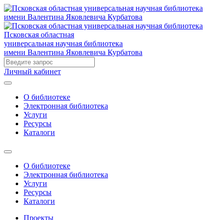
Псковская областная
универсальная научная библиотека
имени Валентина Яковлевича Курбатова
Личный кабинет
О библиотеке
Электронная библиотека
Услуги
Ресурсы
Каталоги
О библиотеке
Электронная библиотека
Услуги
Ресурсы
Каталоги
Проекты