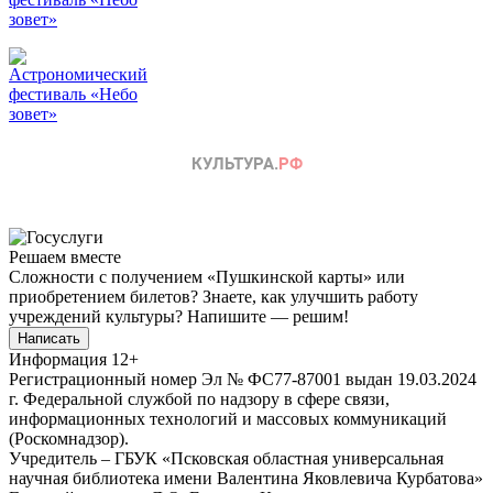
Решаем вместе
Сложности с получением «Пушкинской карты» или
приобретением билетов? Знаете, как улучшить работу
учреждений культуры?
Напишите — решим!
Написать
Информация
12+
Регистрационный номер Эл № ФС77-87001 выдан 19.03.2024
г. Федеральной службой по надзору в сфере связи,
информационных технологий и массовых коммуникаций
(Роскомнадзор).
Учредитель – ГБУК «Псковская областная универсальная
научная библиотека имени Валентина Яковлевича Курбатова»