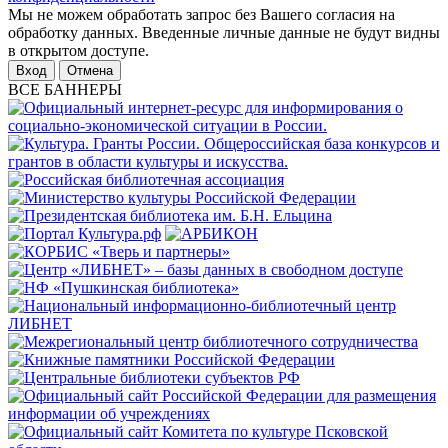
Мы не можем обработать запрос без Вашего согласия на
обработку данных. Введенные личные данные не будут видны
в открытом доступе.
Отмена
ВСЕ БАННЕРЫ