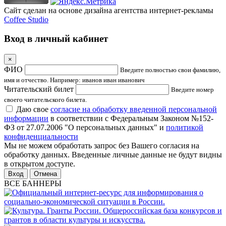
Сайт сделан на основе дизайна агентства интернет-рекламы
Coffee Studio
Вход в личный кабинет
×
ФИО
Введите полностью свои фамилию,
имя и отчество. Например: иванов иван иванович
Читательский билет
Введите номер
своего читательского билета.
Даю свое
согласие на обработку введенной персональной
информации
в соответствии с Федеральным Законом №152-
ФЗ от 27.07.2006 "О персональных данных" и
политикой
конфиденциальности
Мы не можем обработать запрос без Вашего согласия на
обработку данных. Введенные личные данные не будут видны
в открытом доступе.
Отмена
ВСЕ БАННЕРЫ