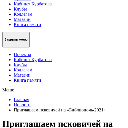
Кабинет Курбатова
Клубы
Коллегам
Магазин
Книга памяти
Закрыть меню
Проекты
Кабинет Курбатова
Клубы
Коллегам
Магазин
Книга памяти
Меню
Главная
Новости
Приглашаем псковичей на «Библионочь-2021»
Приглашаем псковичей на