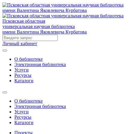
Псковская областная
универсальная научная библиотека
имени Валентина Яковлевича Курбатова
Личный кабинет
О библиотеке
Электронная библиотека
Услуги
Ресурсы
Каталоги
О библиотеке
Электронная библиотека
Услуги
Ресурсы
Каталоги
Проекты