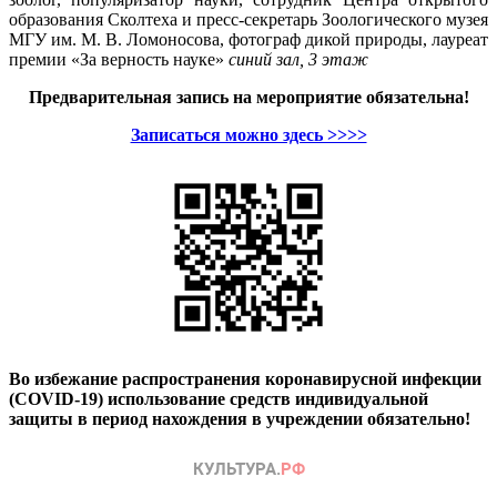
образования Сколтеха и пресс-секретарь Зоологического музея
МГУ им. М. В. Ломоносова, фотограф дикой природы, лауреат
премии «За верность науке»
синий зал, 3 этаж
Предварительная запись на мероприятие обязательна!
Записаться можно здесь >>>>
Во избежание распространения коронавирусной инфекции
(COVID-19) использование средств индивидуальной
защиты в период нахождения в учреждении обязательно!