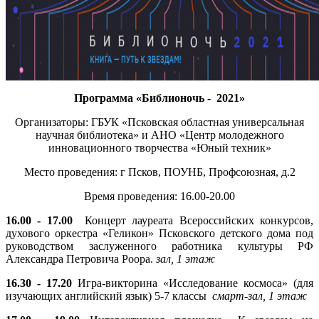
Программа «Библионочь - 2021»
Организаторы: ГБУК «Псковская областная универсальная
научная библиотека» и АНО «Центр молодежного
инновационного творчества «Юный техник»
Место проведения: г Псков, ПОУНБ, Профсоюзная, д.2
Время проведения: 16.00-20.00
16.00 - 17.00
Концерт лауреата Всероссийских конкурсов,
духового оркестра «Геликон» Псковского детского дома под
руководством заслуженного работника культуры РФ
Александра Петровича Роора.
зал, 1 этаж
16.30 - 17.20
Игра-викторина «Исследование космоса» (для
изучающих английский язык) 5-7 классы
смарт-зал, 1 этаж