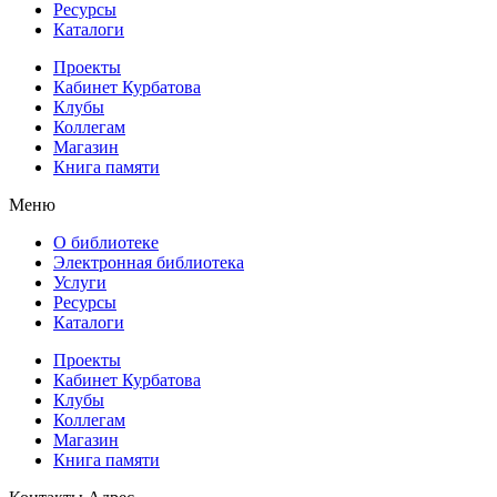
Ресурсы
Каталоги
Проекты
Кабинет Курбатова
Клубы
Коллегам
Магазин
Книга памяти
Меню
О библиотеке
Электронная библиотека
Услуги
Ресурсы
Каталоги
Проекты
Кабинет Курбатова
Клубы
Коллегам
Магазин
Книга памяти