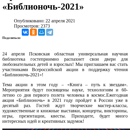
«Библионочь-2021»
Опубликовано: 22 апреля 2021
Просмотров: 2373
Поделиться:
24 апреля Псковская областная универсальная научная
библиотека гостеприимно распахнет свои двери для
любознательных детей и взрослых! Мы приглашаем вас стать
участниками Всероссийской акции в поддержку чтения
«Библионочь-2021»!
Тема акции в этом году – «Книга – путь к звездам».
Мероприятия будут посвящены науке, технологиям и 60-
летию со дня первого полета человека в космос.Ежегодная
акция «Библионочь» в 2021 году пройдет в России уже в
десятый раз. Гостей ждут творческие мастер-классы,
художественные и книжные выставки, концерты, викторины,
игры, презентации, квесты. Приходите, будет много
интересных идей и креативных задумок!