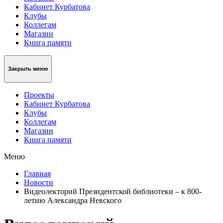
Кабинет Курбатова
Клубы
Коллегам
Магазин
Книга памяти
Закрыть меню
Проекты
Кабинет Курбатова
Клубы
Коллегам
Магазин
Книга памяти
Меню
Главная
Новости
Видеолекторий Президентской библиотеки – к 800-
летию Александра Невского