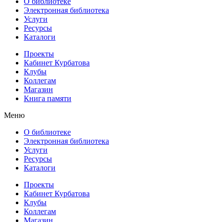
О библиотеке
Электронная библиотека
Услуги
Ресурсы
Каталоги
Проекты
Кабинет Курбатова
Клубы
Коллегам
Магазин
Книга памяти
Меню
О библиотеке
Электронная библиотека
Услуги
Ресурсы
Каталоги
Проекты
Кабинет Курбатова
Клубы
Коллегам
Магазин