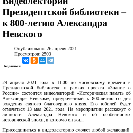
Видеолекторий
Президентской библиотеки –
к 800-летию Александра
Невского
Опубликовано: 26 апреля 2021
Просмотров: 2503
Поделиться:
29 апреля 2021 года в 11:00 по московскому времени в
Президентской библиотеке в рамках проекта «Знание о
России» состоится видеолекторий «Историческая память об
Александре Невском», приуроченный к 800-летию со дня
рождения святого благоверного князя. Его юбилей будет
отмечаться 13 мая 2021 года. На мероприятии расскажут о
личности Александра Невского и об особенностях
исторической эпохи, в которую он жил.
Присоединиться к видеолекторию сможет любой желающий.