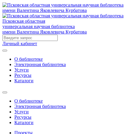
Псковская областная
универсальная научная библиотека
имени Валентина Яковлевича Курбатова
Личный кабинет
О библиотеке
Электронная библиотека
Услуги
Ресурсы
Каталоги
О библиотеке
Электронная библиотека
Услуги
Ресурсы
Каталоги
Проекты