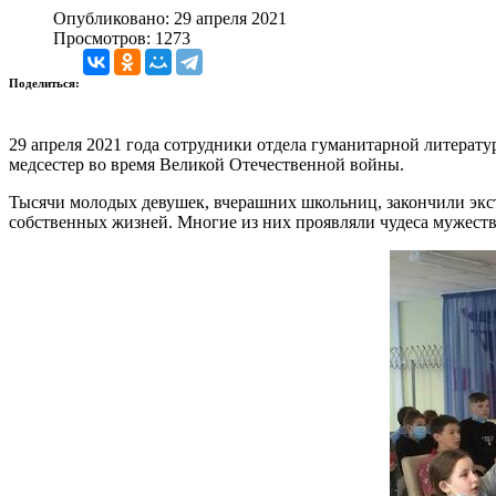
Опубликовано: 29 апреля 2021
Просмотров: 1273
Поделиться:
29 апреля 2021 года сотрудники отдела гуманитарной литер
медсестер во время Великой Отечественной войны.
Тысячи молодых девушек, вчерашних школьниц, закончили экст
собственных жизней. Многие из них проявляли чудеса мужества