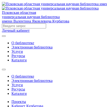
Псковская областная
универсальная научная библиотека
имени Валентина Яковлевича Курбатова
Личный кабинет
О библиотеке
Электронная библиотека
Услуги
Ресурсы
Каталоги
О библиотеке
Электронная библиотека
Услуги
Ресурсы
Каталоги
Проекты
Кабинет Курбатова