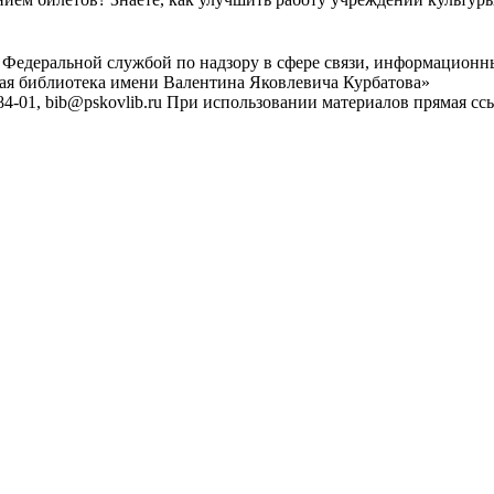
 Федеральной службой по надзору в сфере связи, информационн
ная библиотека имени Валентина Яковлевича Курбатова»
4-01, bib@pskovlib.ru
При использовании материалов прямая ссылк