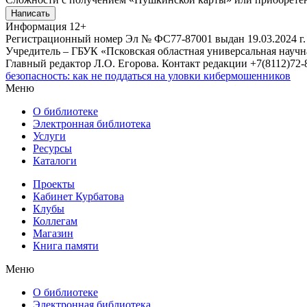
Написать
Информация
12+
Регистрационный номер Эл № ФС77-87001 выдан 19.03.2024 г.
Учредитель – ГБУК «Псковская областная универсальная науч
Главный редактор Л.О. Егорова. Контакт редакции +7(8112)72-8
безопасность: как не поддаться на уловки кибермошенников
Меню
О библиотеке
Электронная библиотека
Услуги
Ресурсы
Каталоги
Проекты
Кабинет Курбатова
Клубы
Коллегам
Магазин
Книга памяти
Меню
О библиотеке
Электронная библиотека