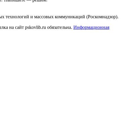
ых технологий и массовых коммуникаций (Роскомнадзор).
а на сайт pskovlib.ru обязательна.
Информационная