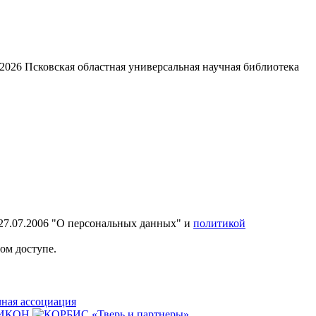
2026
Псковская областная универсальная научная библиотека
27.07.2006 "О персональных данных" и
политикой
ом доступе.