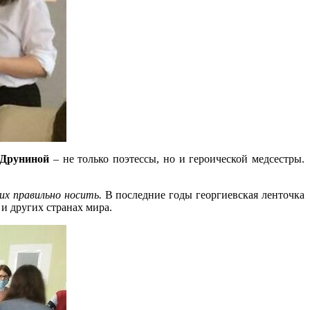
Друниной
– не только поэтессы, но и героической медсестры.
 их правильно носить.
В последние годы георгиевская ленточка
и других странах мира.