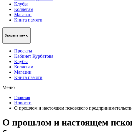
Клубы
Коллегам
Магазин
Книга памяти
Закрыть меню
Проекты
Кабинет Курбатова
Клубы
Коллегам
Магазин
Книга памяти
Меню
Главная
Новости
О прошлом и настоящем псковского предпринимательства
О прошлом и настоящем псков