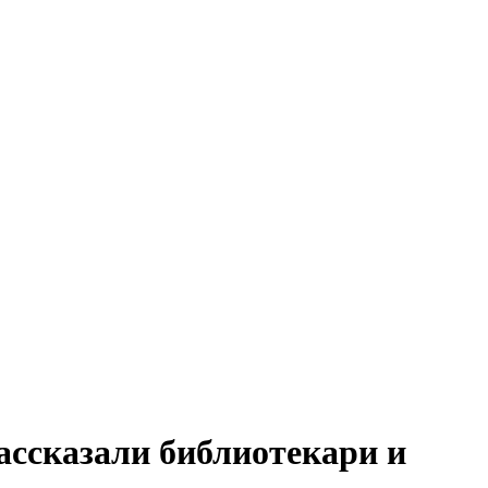
ассказали библиотекари и