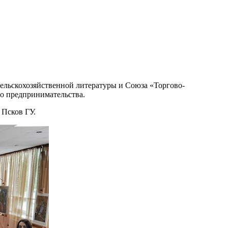
ельскохозяйственной литературы и Союза «Торгово-
о предпринимательства.
 Псков ГУ.