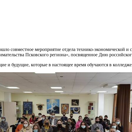
шло совместное мероприятие отдела технико-экономической и с
мательства Псковского региона», посвященное Дню российског
ие и будущие, которые в настоящее время обучаются в колледже