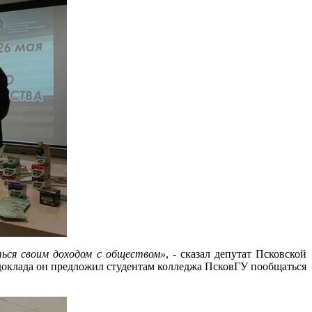
ься своим доходом с обществом»
, - сказал депутат Псковской
доклада он предложил студентам колледжа ПсковГУ пообщаться