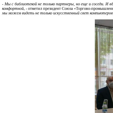
-
Мы с библиотекой не только партнеры, но еще и соседи. И 
комфортной
, - отметил президент Союза «Торгово-промышлен
мы можем видеть не только искусственный свет компьютеров,