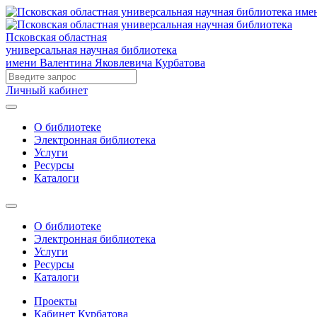
Псковская областная
универсальная научная библиотека
имени Валентина Яковлевича Курбатова
Личный кабинет
О библиотеке
Электронная библиотека
Услуги
Ресурсы
Каталоги
О библиотеке
Электронная библиотека
Услуги
Ресурсы
Каталоги
Проекты
Кабинет Курбатова