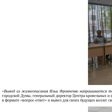
«
Вывод из жизнеописания Ильи Фромченко напрашивается то
городской Думы, генеральный директор Центра кровельных и
в формате «вопрос-ответ» и вывел для своих будущих коллег 