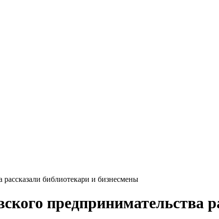
 рассказали библиотекари и бизнесмены
ского предпринимательства р