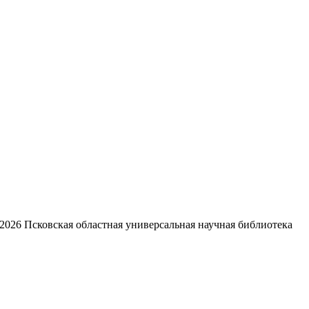
2026
Псковская областная универсальная научная библиотека