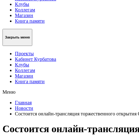
Клубы
Коллегам
Магазин
Книга памяти
Закрыть меню
Проекты
Кабинет Курбатова
Клубы
Коллегам
Магазин
Книга памяти
Меню
Главная
Новости
Состоится онлайн-трансляция торжественного открытия
Состоится онлайн-трансляция