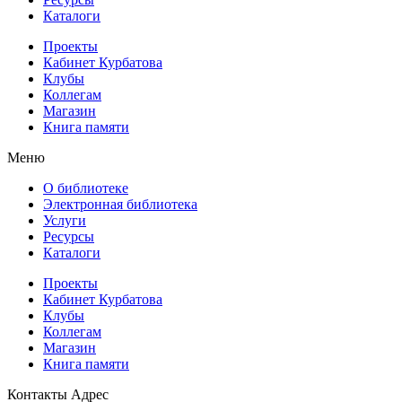
Каталоги
Проекты
Кабинет Курбатова
Клубы
Коллегам
Магазин
Книга памяти
Меню
О библиотеке
Электронная библиотека
Услуги
Ресурсы
Каталоги
Проекты
Кабинет Курбатова
Клубы
Коллегам
Магазин
Книга памяти
Контакты
Адрес