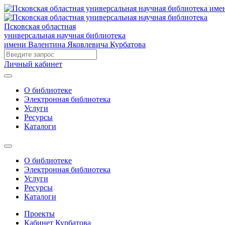
Псковская областная
универсальная научная библиотека
имени Валентина Яковлевича Курбатова
Личный кабинет
О библиотеке
Электронная библиотека
Услуги
Ресурсы
Каталоги
О библиотеке
Электронная библиотека
Услуги
Ресурсы
Каталоги
Проекты
Кабинет Курбатова