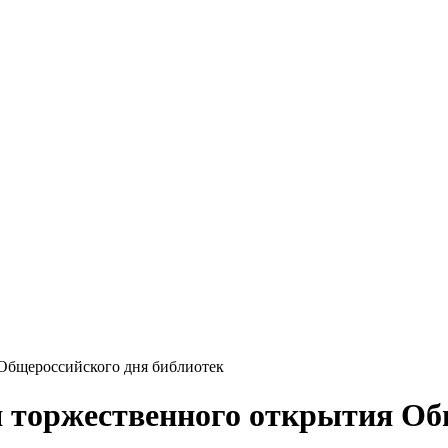
 Общероссийского дня библиотек
 торжественного открытия Об